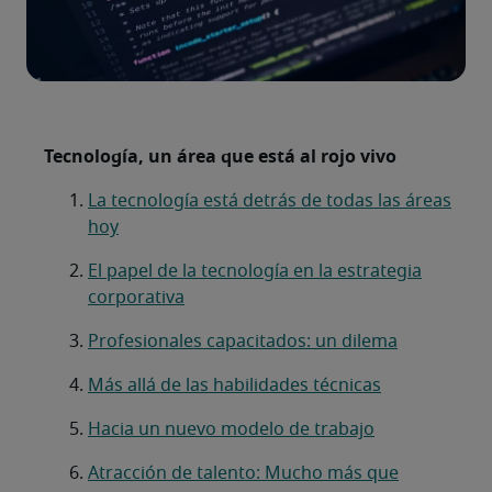
Tecnología, un área que está al rojo vivo
La tecnología está detrás de todas las áreas
hoy
El papel de la tecnología en la estrategia
corporativa
Profesionales capacitados: un dilema
Más allá de las habilidades técnicas
Hacia un nuevo modelo de trabajo
Atracción de talento: Mucho más que