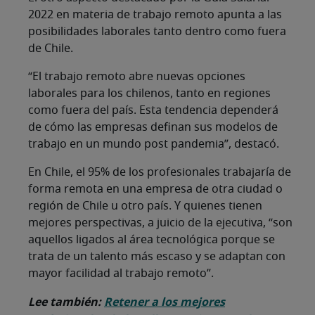
2022 en materia de trabajo remoto apunta a las
posibilidades laborales tanto dentro como fuera
de Chile.
“El trabajo remoto abre nuevas opciones
laborales para los chilenos, tanto en regiones
como fuera del país. Esta tendencia dependerá
de cómo las empresas definan sus modelos de
trabajo en un mundo post pandemia”, destacó.
En Chile, el 95% de los profesionales trabajaría de
forma remota en una empresa de otra ciudad o
región de Chile u otro país. Y quienes tienen
mejores perspectivas, a juicio de la ejecutiva, “son
aquellos ligados al área tecnológica porque se
trata de un talento más escaso y se adaptan con
mayor facilidad al trabajo remoto”.
Lee también:
Retener a los mejores