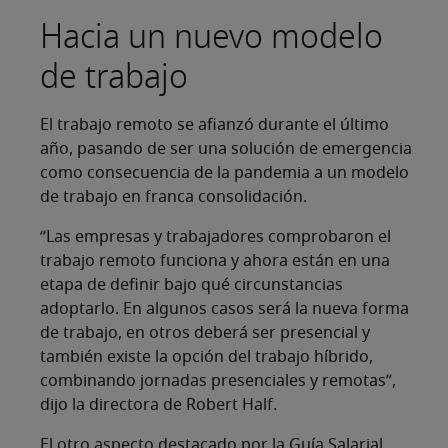
Hacia un nuevo modelo
de trabajo
El trabajo remoto se afianzó durante el último
año, pasando de ser una solución de emergencia
como consecuencia de la pandemia a un modelo
de trabajo en franca consolidación.
“Las empresas y trabajadores comprobaron el
trabajo remoto funciona y ahora están en una
etapa de definir bajo qué circunstancias
adoptarlo. En algunos casos será la nueva forma
de trabajo, en otros deberá ser presencial y
también existe la opción del trabajo híbrido,
combinando jornadas presenciales y remotas”,
dijo la directora de Robert Half.
El otro aspecto destacado por la Guía Salarial