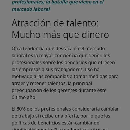
profesionales: la batalla que viene en el
mercado laboral
Atracción de talento:
Mucho más que dinero
Otra tendencia que destaca en el mercado
laboral es la mayor conciencia que tienen los
profesionales sobre los beneficios que ofrecen
las empresas a sus trabajadores. Eso ha
motivado a las compañías a tomar medidas para
atraer y retener talentos, la principal
preocupación de los gerentes durante este
último año.
El 80% de los profesionales consideraría cambiar
de trabajo si recibe una oferta, por lo que las
políticas de beneficios están cambiando