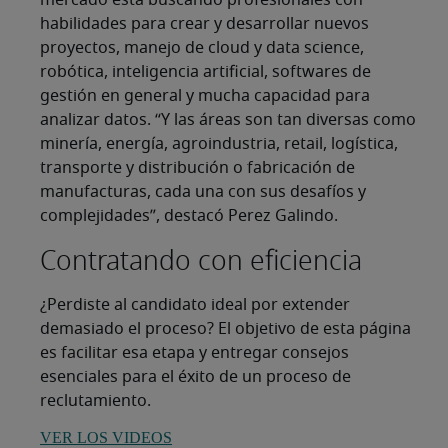
mercado está buscando profesionales con
habilidades para crear y desarrollar nuevos
proyectos, manejo de cloud y data science,
robótica, inteligencia artificial, softwares de
gestión en general y mucha capacidad para
analizar datos. “Y las áreas son tan diversas como
minería, energía, agroindustria, retail, logística,
transporte y distribución o fabricación de
manufacturas, cada una con sus desafíos y
complejidades”, destacó Perez Galindo.
Contratando con eficiencia
¿Perdiste al candidato ideal por extender
demasiado el proceso? El objetivo de esta página
es facilitar esa etapa y entregar consejos
esenciales para el éxito de un proceso de
reclutamiento.
VER LOS VIDEOS