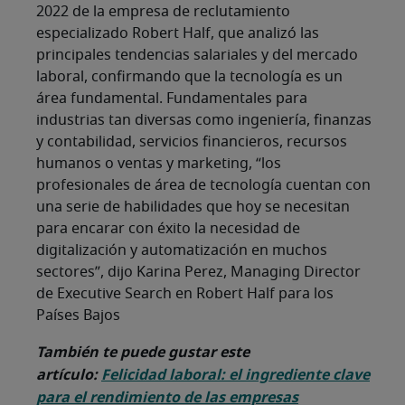
2022 de la empresa de reclutamiento
especializado Robert Half, que analizó las
principales tendencias salariales y del mercado
laboral, confirmando que la tecnología es un
área fundamental. Fundamentales para
industrias tan diversas como ingeniería, finanzas
y contabilidad, servicios financieros, recursos
humanos o ventas y marketing, “los
profesionales de área de tecnología cuentan con
una serie de habilidades que hoy se necesitan
para encarar con éxito la necesidad de
digitalización y automatización en muchos
sectores”, dijo Karina Perez, Managing Director
de Executive Search en Robert Half para los
Países Bajos
También te puede gustar este
artículo:
Felicidad laboral: el ingrediente clave
para el rendimiento de las empresas