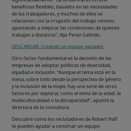
significativamente. “La tendencia es ofrecer
beneficios flexibles, basados en las necesidades
de los trabajadores, y muchos de ellos se
relacionan con la irrupción del trabajo remoto,
apuntando a mejorar las condiciones de quienes
trabajan a distancia”, dijo Perez Galindo.
DESCARGAR: Creando un equipo ganador
Otro factor fundamental es la decisión de las
empresas de adoptar políticas de diversidad,
equidad e inclusión. “Aunque el tema está en la
mesa, sobre todo desde la perspectiva de género
y la inclusión de la mujer, hay una serie de otros
factores por explorar, como el tema de la edad, la
multiculturalidad o la discapacidad”, apuntó la
directora de la consultora.
Descubre como los reclutadores de Robert Half
te pueden ayudar a construir un equipo