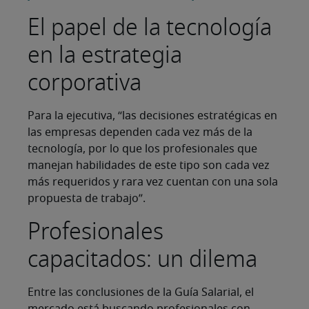
El papel de la tecnología
en la estrategia
corporativa
Para la ejecutiva, “las decisiones estratégicas en
las empresas dependen cada vez más de la
tecnología, por lo que los profesionales que
manejan habilidades de este tipo son cada vez
más requeridos y rara vez cuentan con una sola
propuesta de trabajo”.
Profesionales
capacitados: un dilema
Entre las conclusiones de la Guía Salarial, el