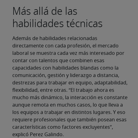
Más allá de las
habilidades técnicas
Además de habilidades relacionadas
directamente con cada profesión, el mercado
laboral se muestra cada vez más interesado por
contar con talentos que combinen esas
capacidades con habilidades blandas como la
comunicación, gestión y liderazgo a distancia,
destrezas para trabajar en equipo, adaptabilidad,
flexibilidad, entre otras. “El trabajo ahora es
mucho más dinámico, la interacción es constante
aunque remota en muchos casos, lo que lleva a
los equipos a trabajar en distintos lugares. Y eso
requiere profesionales que también posean esas
características como factores excluyentes”,
explicó Perez Galindo.