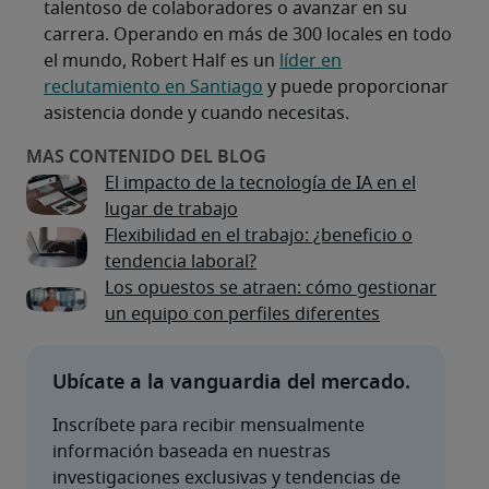
talentoso de colaboradores o avanzar en su
carrera. Operando en más de 300 locales en todo
el mundo, Robert Half es un
líder en
reclutamiento en Santiago
y puede proporcionar
asistencia donde y cuando necesitas.
El impacto de la tecnología de IA en el
lugar de trabajo
Flexibilidad en el trabajo: ¿beneficio o
tendencia laboral?
Los opuestos se atraen: cómo gestionar
un equipo con perfiles diferentes