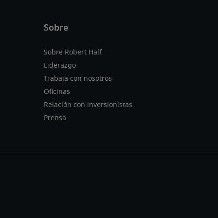
Sobre Robert Half
Liderazgo
Trabaja con nosotros
Oficinas
Relación con inversionistas
Prensa