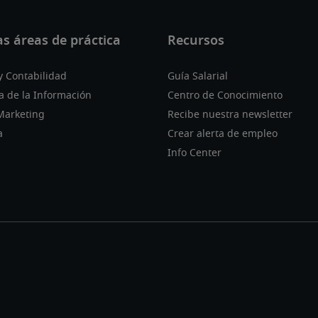
y Contabilidad
Guía Salarial
a de la Información
Centro de Conocimiento
Marketing
Recibe nuestra newsletter
a
Crear alerta de empleo
Info Center