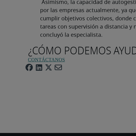
Asimismo, la capacidad de autogest
por las empresas actualmente, ya qu
cumplir objetivos colectivos, donde 
tareas con supervisión a distancia y 
concluyó la especialista.
¿CÓMO PODEMOS AYUD
CONTÁCTANOS