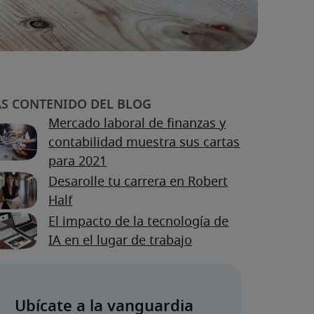
Mercado laboral de finanzas y
contabilidad muestra sus cartas
para 2021
Desarolle tu carrera en Robert
Half
El impacto de la tecnología de
IA en el lugar de trabajo