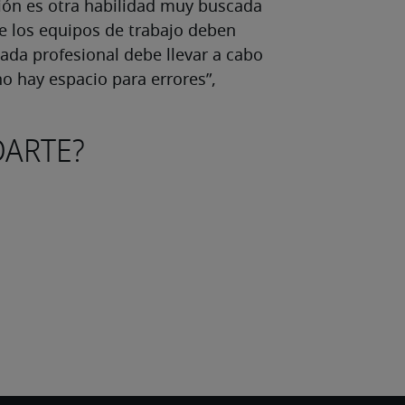
ión es otra habilidad muy buscada
e los equipos de trabajo deben
cada profesional debe llevar a cabo
no hay espacio para errores”,
ARTE?