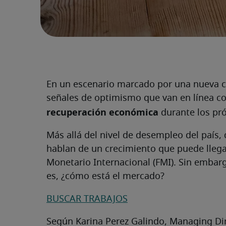
En un escenario marcado por una nueva c
señales de optimismo que van en línea co
recuperación económica
durante los pr
Más allá del nivel de desempleo del país,
hablan de un crecimiento que puede llega
Monetario Internacional (FMI). Sin embar
es, ¿cómo está el mercado?
BUSCAR TRABAJOS
Según Karina Perez Galindo, Managing Dir