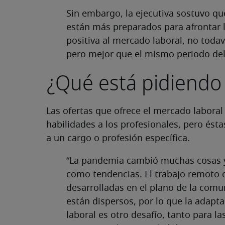
Sin embargo, la ejecutiva sostuvo que
están más preparados para afrontar l
positiva al mercado laboral, no tod
pero mejor que el mismo periodo del
¿Qué está pidiendo
Las ofertas que ofrece el mercado laboral
habilidades a los profesionales, pero ést
a un cargo o profesión específica.
“La pandemia cambió muchas cosas y 
como tendencias. El trabajo remoto 
desarrolladas en el plano de la comu
están dispersos, por lo que la adapt
laboral es otro desafío, tanto para 