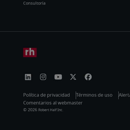
Consultoría
Política de privacidad
Términos de uso
Alert
Comentarios al webmaster