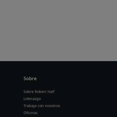
Sobre Robert Half
Liderazgo
Trabaja con nosotros
Oficinas