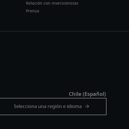
Relación con inversionistas
Prensa