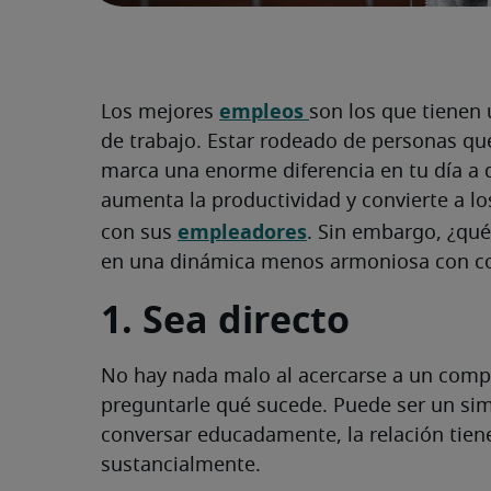
empleos
Los mejores
son los que tienen
de trabajo. Estar rodeado de personas qu
marca una enorme diferencia en tu día a d
aumenta la productividad y convierte a lo
empleadores
con sus
. Sin embargo, ¿qu
en una dinámica menos armoniosa con c
1. Sea directo
No hay nada malo al acercarse a un comp
preguntarle qué sucede. Puede ser un sim
conversar educadamente, la relación tiene
sustancialmente.