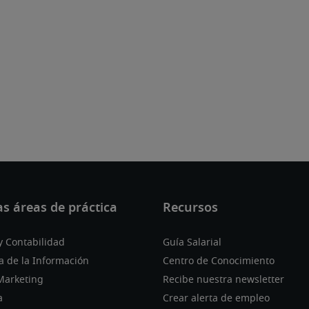
y Contabilidad
Guía Salarial
a de la Información
Centro de Conocimiento
Marketing
Recibe nuestra newsletter
a
Crear alerta de empleo