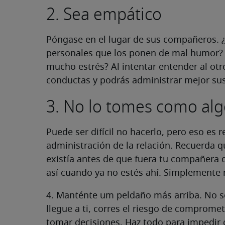
2. Sea empático
Póngase en el lugar de sus compañeros. 
personales que los ponen de mal humor? ¿
mucho estrés? Al intentar entender al otr
conductas y podrás administrar mejor sus
3. No lo tomes como alg
Puede ser difícil no hacerlo, pero eso es
administración de la relación. Recuerda 
existía antes de que fuera tu compañera 
así cuando ya no estés ahí. Simplemente n
4. Manténte um peldaño más arriba. No se
llegue a ti, corres el riesgo de compromet
tomar decisiones. Haz todo para impedir