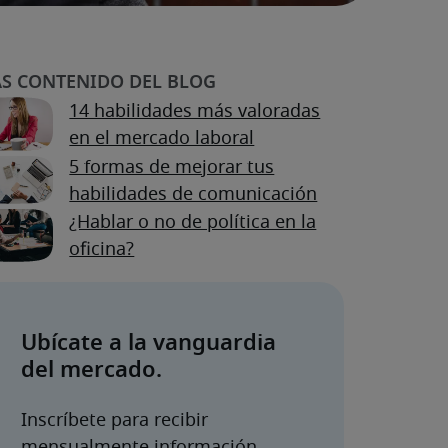
14 habilidades más valoradas
en el mercado laboral
5 formas de mejorar tus
habilidades de comunicación
¿Hablar o no de política en la
oficina?