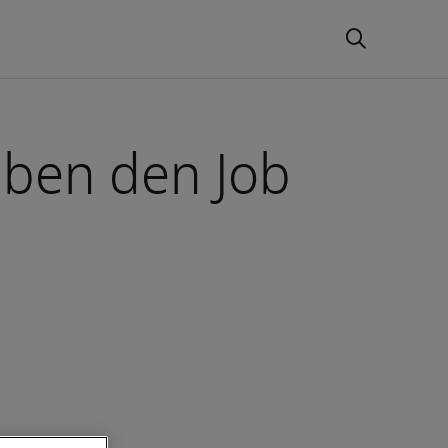
aben den Job