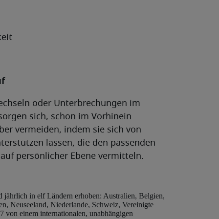
eit
uf
wechseln oder Unterbrechungen im
sorgen sich, schon im Vorhinein
ber vermeiden, indem sie sich von
terstützen lassen, die den passenden
 auf persönlicher Ebene vermitteln.
 jährlich in elf Ländern erhoben: Australien, Belgien,
ien, Neuseeland, Niederlande, Schweiz, Vereinigte
7 von einem internationalen, unabhängigen