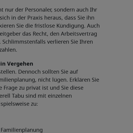
t nur der Personaler, sondern auch Ihr
sich in der Praxis heraus, dass Sie ihn
ieren Sie die fristlose Kündigung. Auch
eitgeber das Recht, den Arbeitsvertrag
 Schlimmstenfalls verlieren Sie Ihren
zahlen.
ein Vergehen
tellen. Dennoch sollten Sie auf
ilienplanung, nicht lügen. Erklären Sie
 Frage zu privat ist und Sie diese
rell Tabu sind mit einzelnen
spielsweise zu:
 Familienplanung