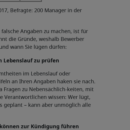
017, Befragte: 200 Manager in der
 falsche Angaben zu machen, ist für
nnt die Gründe, weshalb Bewerber
 und wann Sie lügen dürfen:
m Lebenslauf zu prüfen
imtheiten im Lebenslauf oder
feln an Ihren Angaben haken sie nach.
a Fragen zu Nebensächlich-keiten, mit
e Verantwortlichen wissen: Wer lügt,
s geplant – kann aber unmöglich alle
 können zur Kündigung führen