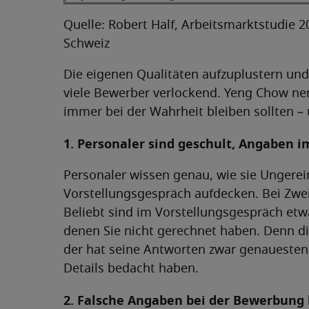
Quelle: Robert Half, Arbeitsmarktstudie 2
Schweiz
Die eigenen Qualitäten aufzuplustern und
viele Bewerber verlockend. Yeng Chow ne
immer bei der Wahrheit bleiben sollten –
1. Personaler sind geschult, Angaben i
Personaler wissen genau, wie sie Ungere
Vorstellungsgespräch aufdecken. Bei Zwei
Beliebt sind im Vorstellungsgespräch etw
denen Sie nicht gerechnet haben. Denn di
der hat seine Antworten zwar genauesten
Details bedacht haben.
2. Falsche Angaben bei der Bewerbung