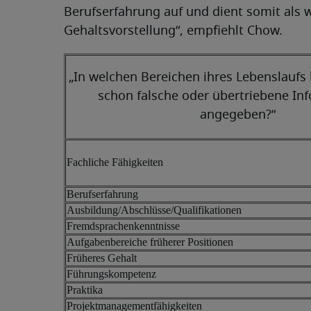
Berufserfahrung auf und dient somit als w
Gehaltsvorstellung“, empfiehlt Chow.
„In welchen Bereichen ihres Lebenslauf
schon falsche oder übertriebene In
angegeben?“
Fachliche Fähigkeiten
Berufserfahrung
Ausbildung/Abschlüsse/Qualifikationen
Fremdsprachenkenntnisse
Aufgabenbereiche früherer Positionen
Früheres Gehalt
Führungskompetenz
Praktika
Projektmanagementfähigkeiten