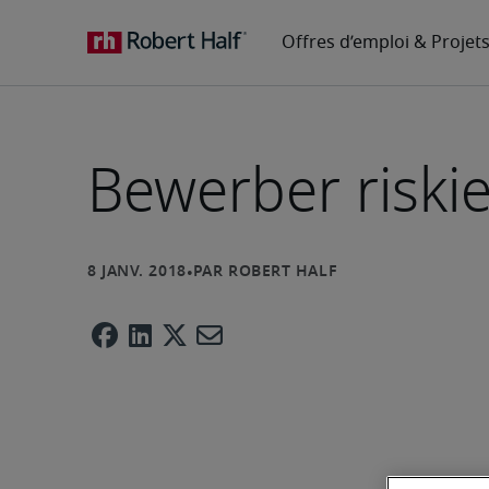
Bewerber riski