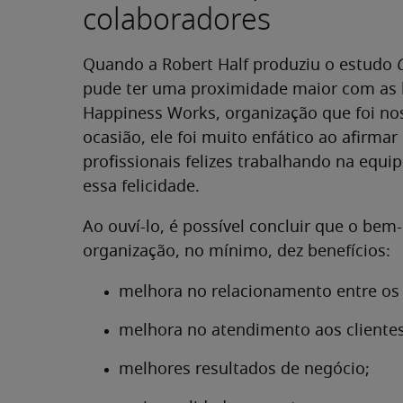
colaboradores
Quando a Robert Half produziu o estudo
pude ter uma proximidade maior com as b
Happiness Works, organização que foi no
ocasião, ele foi muito enfático ao afirma
profissionais felizes trabalhando na equi
essa felicidade.
Ao ouví-lo, é possível concluir que o bem
organização, no mínimo, dez benefícios:
melhora no relacionamento entre o
melhora no atendimento aos clientes
melhores resultados de negócio;