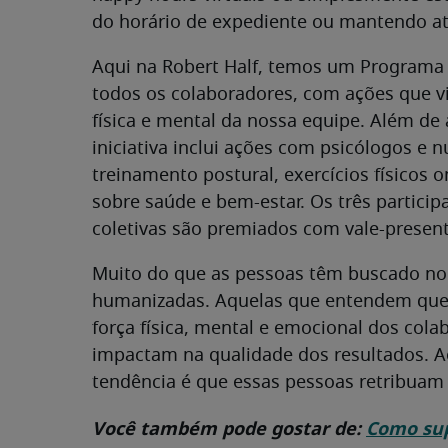
do horário de expediente ou mantendo at
Aqui na Robert Half, temos um Programa
todos os colaboradores, com ações que v
física e mental da nossa equipe. Além de 
iniciativa inclui ações com psicólogos e
treinamento postural, exercícios físicos 
sobre saúde e bem-estar. Os três particip
coletivas são premiados com vale-present
Muito do que as pessoas têm buscado no
humanizadas. Aquelas que entendem que, 
força física, mental e emocional dos cola
impactam na qualidade dos resultados. Ao
tendência é que essas pessoas retribuam
Você também pode gostar de:
Como sup