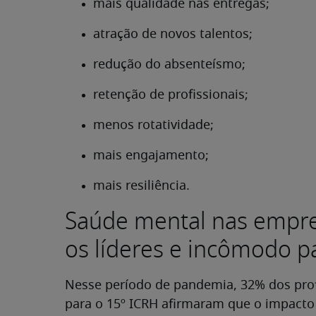
mais qualidade nas entregas;
atração de novos talentos;
redução do absenteísmo;
retenção de profissionais;
menos rotatividade;
mais engajamento;
mais resiliência.
Saúde mental nas empre
os líderes e incômodo p
Nesse período de pandemia, 32% dos profi
para o 15º ICRH afirmaram que o impacto 