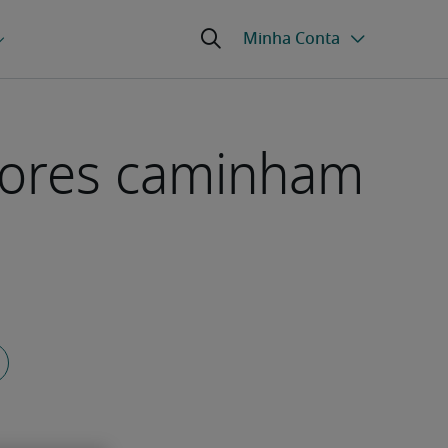
atores caminham