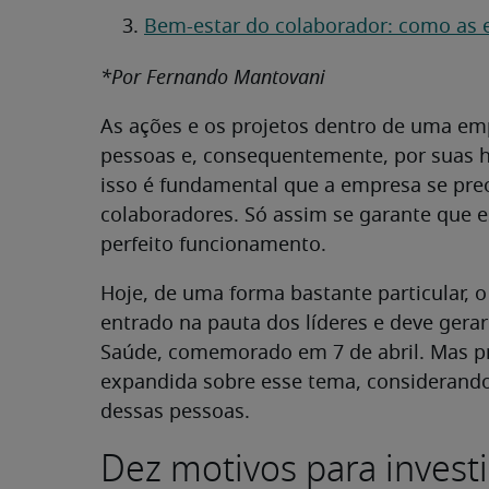
Bem-estar do colaborador: como as
*Por Fernando Mantovani
As ações e os projetos dentro de uma 
pessoas e, consequentemente, por suas ha
isso é fundamental que a empresa se pr
colaboradores. Só assim se garante que 
perfeito funcionamento.
Hoje, de uma forma bastante particular, 
entrado na pauta dos líderes e deve gerar
Saúde, comemorado em 7 de abril. Mas p
expandida sobre esse tema, considerando
dessas pessoas.
Dez motivos para invest