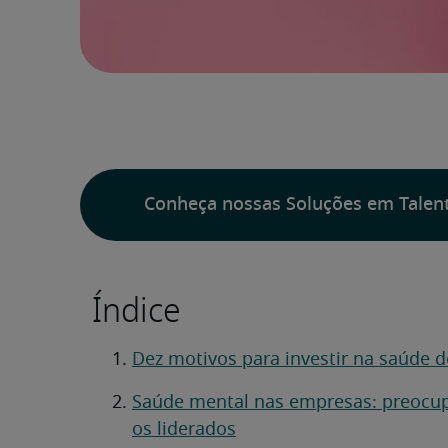
Conheça nossas Soluções em Talen
Índice
Dez motivos para investir na saúde 
Saúde mental nas empresas: preocup
os liderados