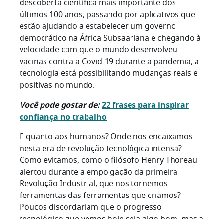
descoberta científica mais importante dos
últimos 100 anos, passando por aplicativos que
estão ajudando a estabelecer um governo
democrático na África Subsaariana e chegando à
velocidade com que o mundo desenvolveu
vacinas contra a Covid-19 durante a pandemia, a
tecnologia está possibilitando mudanças reais e
positivas no mundo.
Você pode gostar de:
22 frases para inspirar
confiança no trabalho
E quanto aos humanos? Onde nos encaixamos
nesta era de revolução tecnológica intensa?
Como evitamos, como o filósofo Henry Thoreau
alertou durante a empolgação da primeira
Revolução Industrial, que nos tornemos
ferramentas das ferramentas que criamos?
Poucos discordariam que o progresso