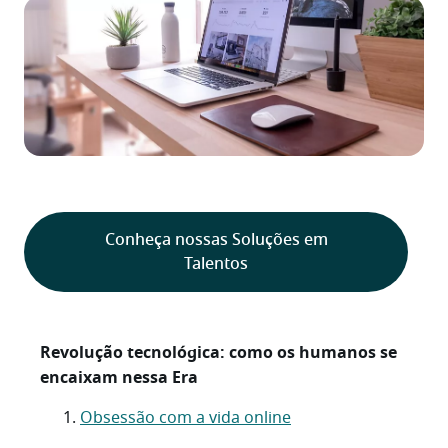
Conheça nossas Soluções em
Talentos
Revolução tecnológica: como os humanos se
encaixam nessa Era
Obsessão com a vida online