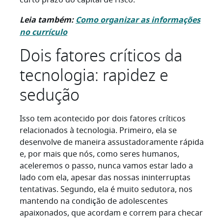
curto prazo do capital de risco.
Leia também:
Como organizar as informações
no currículo
Dois fatores críticos da
tecnologia: rapidez e
sedução
Isso tem acontecido por dois fatores críticos
relacionados à tecnologia. Primeiro, ela se
desenvolve de maneira assustadoramente rápida
e, por mais que nós, como seres humanos,
aceleremos o passo, nunca vamos estar lado a
lado com ela, apesar das nossas ininterruptas
tentativas. Segundo, ela é muito sedutora, nos
mantendo na condição de adolescentes
apaixonados, que acordam e correm para checar