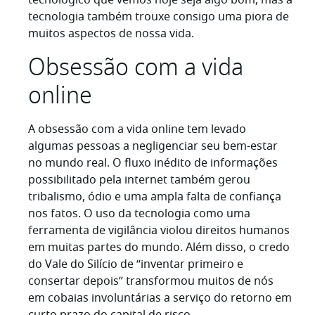
tecnológico que vemos hoje seja algo bom, mas a
tecnologia também trouxe consigo uma piora de
muitos aspectos de nossa vida.
Obsessão com a vida
online
A obsessão com a vida online tem levado
algumas pessoas a negligenciar seu bem-estar
no mundo real. O fluxo inédito de informações
possibilitado pela internet também gerou
tribalismo, ódio e uma ampla falta de confiança
nos fatos. O uso da tecnologia como uma
ferramenta de vigilância violou direitos humanos
em muitas partes do mundo. Além disso, o credo
do Vale do Silício de “inventar primeiro e
consertar depois” transformou muitos de nós
em cobaias involuntárias a serviço do retorno em