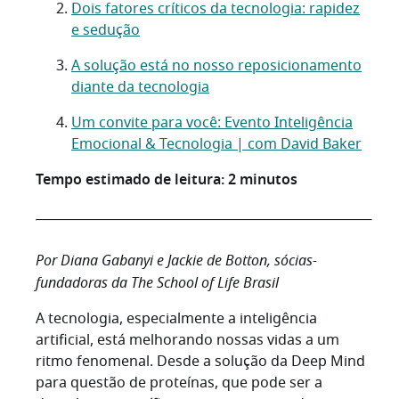
Dois fatores críticos da tecnologia: rapidez
e sedução
A solução está no nosso reposicionamento
diante da tecnologia
Um convite para você: Evento Inteligência
Emocional & Tecnologia | com David Baker
Tempo estimado de leitura: 2 minutos
Por Diana Gabanyi e Jackie de Botton, sócias-
fundadoras da The School of Life Brasil
A tecnologia, especialmente a inteligência
artificial, está melhorando nossas vidas a um
ritmo fenomenal. Desde a solução da Deep Mind
para questão de proteínas, que pode ser a