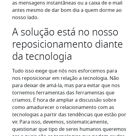
as mensagens instantâneas ou a caixa de e-mail
antes mesmo de dar bom dia a quem dorme ao
nosso lado.
A solução está no nosso
reposicionamento diante
da tecnologia
Tudo isso exige que nós nos esforcemos para
nos reposicionar em relação a tecnologia. Não
para deixar de amá-la, mas para evitar que nos
tornemos ferramentas das ferramentas que
criamos. É hora de ampliar a discussão sobre
como amadurecer o relacionamento com as
tecnologias a partir das tendências que estão por
vir. Para isso, devemos, sistematicamente,
questionar que tipo de seres humanos queremos