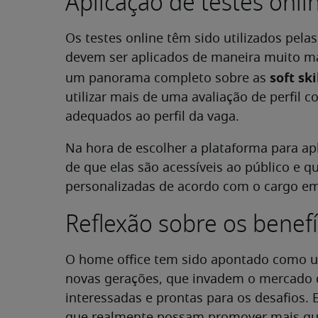
Aplicação de testes onli
Os testes online têm sido utilizados pel
devem ser aplicados de maneira muito mai
soft ski
um panorama completo sobre as
utilizar mais de uma avaliação de perfil
adequados ao perfil da vaga.
Na hora de escolher a plataforma para apl
de que elas são acessíveis ao público e 
personalizadas de acordo com o cargo e
Reflexão sobre os benefí
O home office tem sido apontado como um
novas gerações, que invadem o mercado d
interessadas e prontas para os desafios.