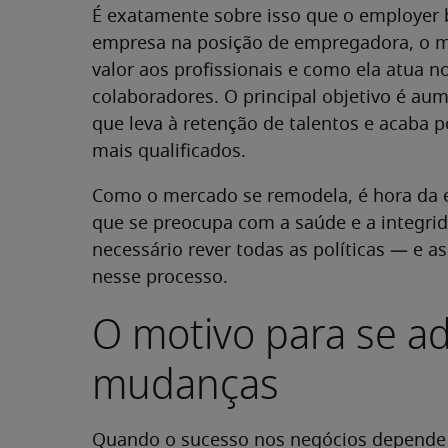
É exatamente sobre isso que o employer b
empresa na posição de empregadora, o 
valor aos profissionais e como ela atua
colaboradores. O principal objetivo é aum
que leva à retenção de talentos e acaba po
mais qualificados.
Como o mercado se remodela, é hora da
que se preocupa com a saúde e a integrida
necessário rever todas as políticas — e 
nesse processo.
O motivo para se a
mudanças
Quando o sucesso nos negócios depende 