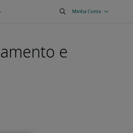
tamento e