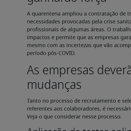
A quarentena ampliou a contratação de tr
necessidades provocadas pela crise san
profissionais de algumas áreas. O trabal
impactos e permite que as empresas gar
mesmo com as incertezas que vão acomp
período pós-COVID.
As empresas deverã
mudanças
Tanto no processo de recrutamento e sel
referentes aos colaboradores, é necessári
Veja o que considerar nesse processo.