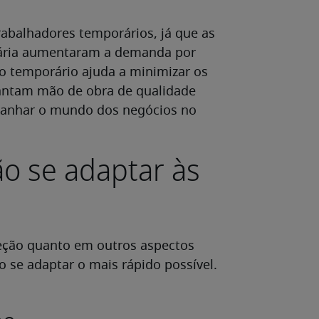
abalhadores temporários, já que as
itária aumentaram a demanda por
ho temporário ajuda a minimizar os
antam mão de obra de qualidade
anhar o mundo dos negócios no
o se adaptar às
eção quanto em outros aspectos
o se adaptar o mais rápido possível.