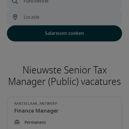
Finance Manager