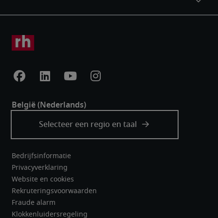
Bedrijfsinformatie
Privacyverklaring
Website en cookies
Rekruteringsvoorwaarden
Fraude alarm
Klokkenluidersregeling