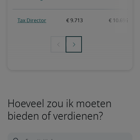
Hoeveel zou ik moeten
bieden of verdienen?