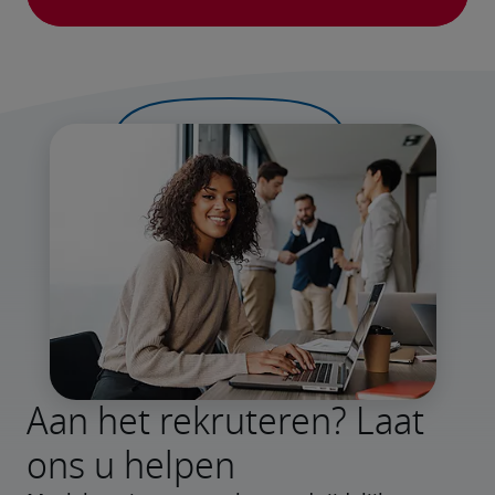
Aan het rekruteren? Laat
ons u helpen