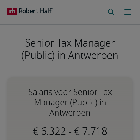
Senior Tax Manager
(Public) in Antwerpen
Salaris voor Senior Tax
Manager (Public) in
Antwerpen
-