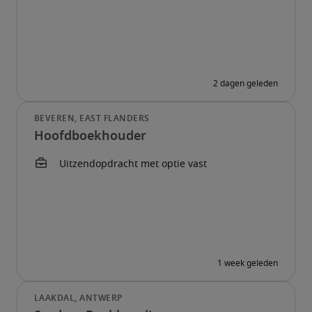
Hoofdboekhouder