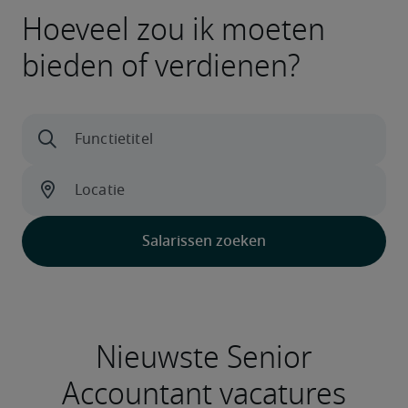
Hoeveel zou ik moeten
bieden of verdienen?