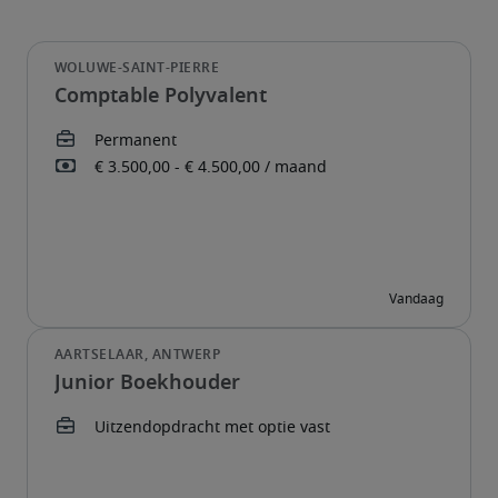
Comptable Polyvalent
Junior Boekhouder