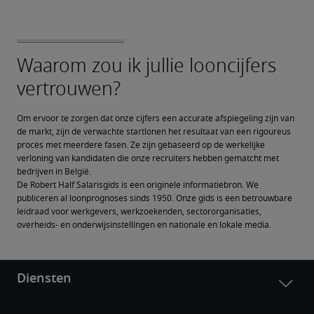
Om ervoor te zorgen dat onze cijfers een accurate afspiegeling zijn van 
de markt, zijn de verwachte startlonen het resultaat van een rigoureus 
proces met meerdere fasen. Ze zijn gebaseerd op de werkelijke 
verloning van kandidaten die onze recruiters hebben gematcht met 
bedrijven in België.
De Robert Half Salarisgids is een originele informatiebron. We 
publiceren al loonprognoses sinds 1950. Onze gids is een betrouwbare 
leidraad voor werkgevers, werkzoekenden, sectororganisaties, 
overheids- en onderwijsinstellingen en nationale en lokale media.