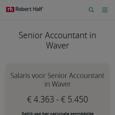
Senior Accountant in
Waver
Salaris voor Senior Accountant
in Waver
-
Gelijk aan het nationale gemiddelde