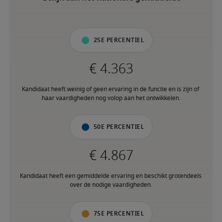
25e percentiel
Kandidaat heeft weinig of geen ervaring in de functie en is zijn of 
haar vaardigheden nog volop aan het ontwikkelen.
50e percentiel
Kandidaat heeft een gemiddelde ervaring en beschikt grotendeels 
over de nodige vaardigheden.
75e percentiel