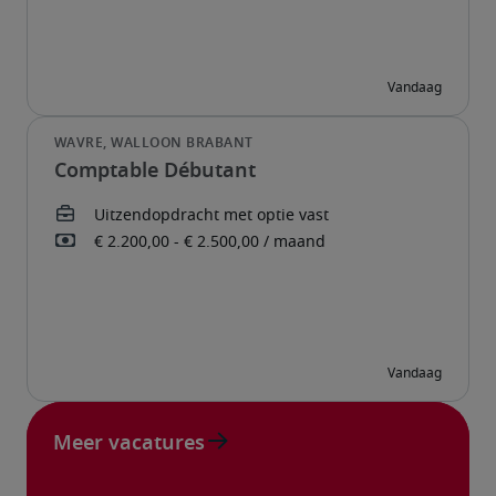
Comptable Débutant
Meer vacatures