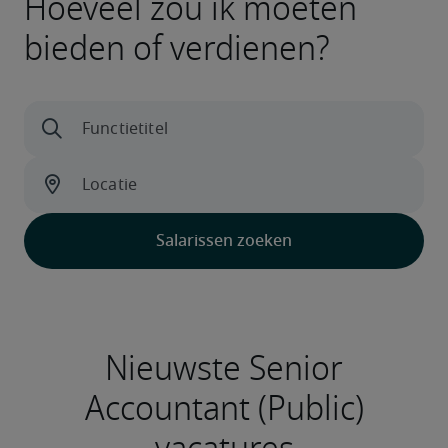
Hoeveel zou ik moeten
bieden of verdienen?