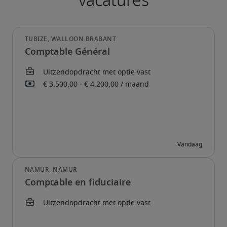
Comptable Général
Comptable en fiduciaire