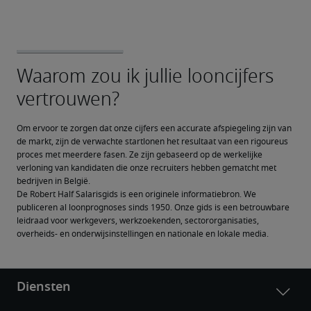
Om ervoor te zorgen dat onze cijfers een accurate afspiegeling zijn van 
de markt, zijn de verwachte startlonen het resultaat van een rigoureus 
proces met meerdere fasen. Ze zijn gebaseerd op de werkelijke 
verloning van kandidaten die onze recruiters hebben gematcht met 
bedrijven in België.
De Robert Half Salarisgids is een originele informatiebron. We 
publiceren al loonprognoses sinds 1950. Onze gids is een betrouwbare 
leidraad voor werkgevers, werkzoekenden, sectororganisaties, 
overheids- en onderwijsinstellingen en nationale en lokale media.