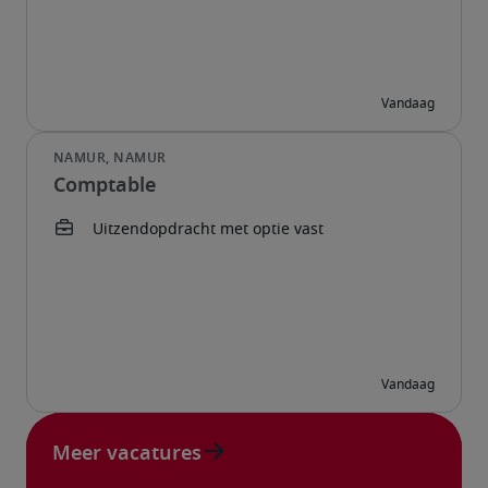
Comptable
Meer vacatures