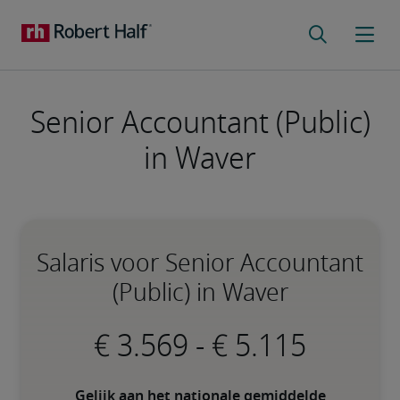
Senior Accountant (Public)
in Waver
Salaris voor Senior Accountant
(Public) in Waver
-
Gelijk aan het nationale gemiddelde