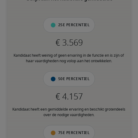
25e percentiel
Kandidaat heeft weinig of geen ervaring in de functie en is zijn of 
haar vaardigheden nog volop aan het ontwikkelen.
50e percentiel
Kandidaat heeft een gemiddelde ervaring en beschikt grotendeels 
over de nodige vaardigheden.
75e percentiel