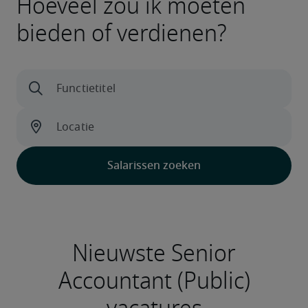
Hoeveel zou ik moeten
bieden of verdienen?