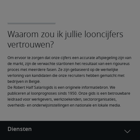
Om ervoor te zorgen dat onze cijfers een accurate afspiegeling zijn van 
de markt, zijn de verwachte startlonen het resultaat van een rigoureus 
proces met meerdere fasen. Ze zijn gebaseerd op de werkelijke 
verloning van kandidaten die onze recruiters hebben gematcht met 
bedrijven in België.
De Robert Half Salarisgids is een originele informatiebron. We 
publiceren al loonprognoses sinds 1950. Onze gids is een betrouwbare 
leidraad voor werkgevers, werkzoekenden, sectororganisaties, 
overheids- en onderwijsinstellingen en nationale en lokale media.