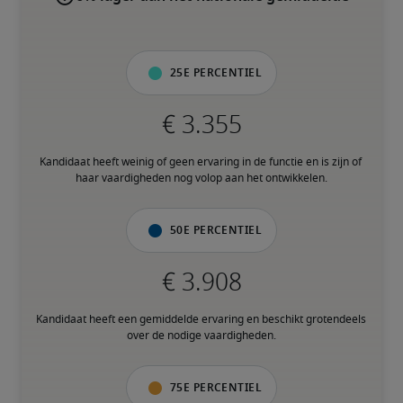
25e percentiel
Kandidaat heeft weinig of geen ervaring in de functie en is zijn of 
haar vaardigheden nog volop aan het ontwikkelen.
50e percentiel
Kandidaat heeft een gemiddelde ervaring en beschikt grotendeels 
over de nodige vaardigheden.
75e percentiel