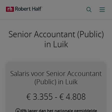
Senior Accountant (Public)
in Luik
Salaris voor Senior Accountant
(Public) in Luik
-
6% lager dan het nationale gemiddelde