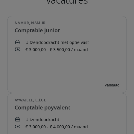
Comptable junior
Comptable poyvalent