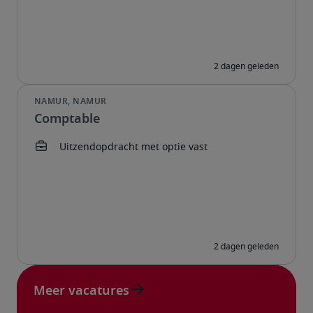
Comptable
Meer vacatures