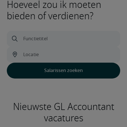
Hoeveel zou ik moeten
bieden of verdienen?