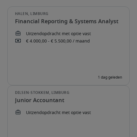
Financial Reporting & Systems Analyst
Junior Accountant