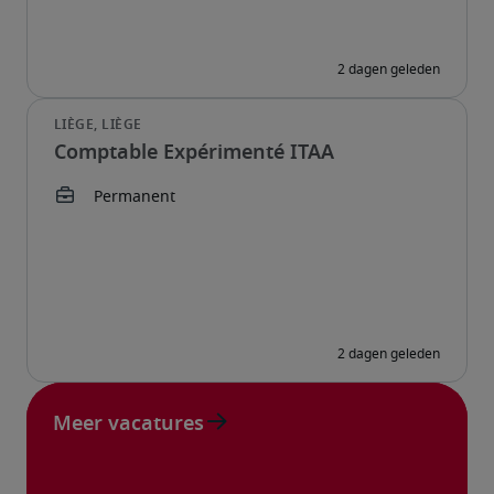
Comptable Expérimenté ITAA
Meer vacatures