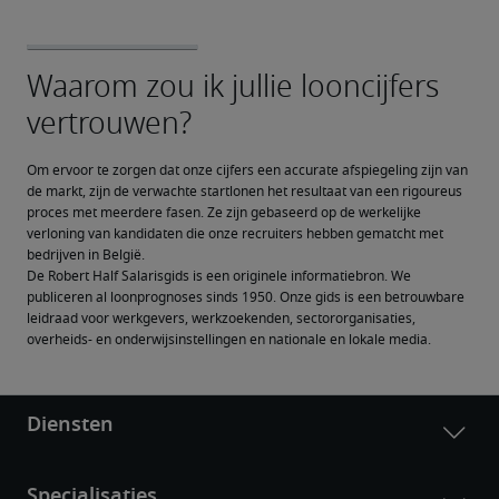
Om ervoor te zorgen dat onze cijfers een accurate afspiegeling zijn van 
de markt, zijn de verwachte startlonen het resultaat van een rigoureus 
proces met meerdere fasen. Ze zijn gebaseerd op de werkelijke 
verloning van kandidaten die onze recruiters hebben gematcht met 
bedrijven in België.
De Robert Half Salarisgids is een originele informatiebron. We 
publiceren al loonprognoses sinds 1950. Onze gids is een betrouwbare 
leidraad voor werkgevers, werkzoekenden, sectororganisaties, 
overheids- en onderwijsinstellingen en nationale en lokale media.