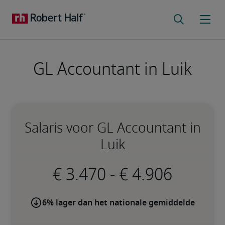
GL Accountant in Luik
Salaris voor GL Accountant in
Luik
-
6% lager dan het nationale gemiddelde