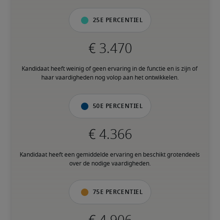
25e percentiel
Kandidaat heeft weinig of geen ervaring in de functie en is zijn of 
haar vaardigheden nog volop aan het ontwikkelen.
50e percentiel
Kandidaat heeft een gemiddelde ervaring en beschikt grotendeels 
over de nodige vaardigheden.
75e percentiel