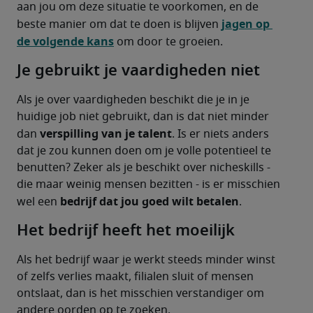
aan jou om deze situatie te voorkomen, en de 
jagen op 
beste manier om dat te doen is blijven 
de volgende kans
 om door te groeien.
Je gebruikt je vaardigheden niet
Als je over vaardigheden beschikt die je in je 
huidige job niet gebruikt, dan is dat niet minder 
verspilling van je talent
dan 
. Is er niets anders 
dat je zou kunnen doen om je volle potentieel te 
benutten? Zeker als je beschikt over nicheskills - 
die maar weinig mensen bezitten - is er misschien 
bedrijf dat jou goed wilt betalen
wel een 
.
Het bedrijf heeft het moeilijk
Als het bedrijf waar je werkt steeds minder winst 
of zelfs verlies maakt, filialen sluit of mensen 
ontslaat, dan is het misschien verstandiger om 
andere oorden op te zoeken.