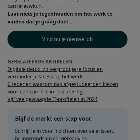
carrièreswitch.
Laat niets je tegenhouden om het werk te 
vinden dat je gráág doet .
Vind nu je nieuwe job
Digitale detox: zo vergroot je je focus en
verminder je stress op het werk
6 redenen waarom pas afgestudeerden kiezen
voor een carrière in rekrutering
Vijf veelgevraagde IT-profielen in 2024