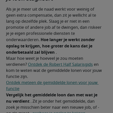
Als je je meer uit de naad werkt voor weinig of 
geen extra compensatie, dan zit je wellicht al te 
lang op dezelfde plek. Slaag je er niet in een 
promotie of andere job af te dwingen, dan riskeer 
je je eigen professionele diensten te 
Hoe langer je werkt zonder 
onderwaarderen. 
opslag te krijgen, hoe groter de kans dat je 
onderbetaald zal blijven
 .
Maar hoe weet je hoeveel je zou moeten 
verdienen? 
Ontdek de Robert Half Salarisgids
 en 
kom te weten wat de gemiddelde lonen voor jouw 
functie zijn.
Ontdek meteen de gemiddelde lonen voor jouw 
functie
Vergelijk het gemiddelde loon dan met wat je 
nu verdient
 . Zit je onder het gemiddelde, dan 
zoek je misschien beter naar een nieuwe job, of - 