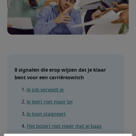
8 signalen die erop wijzen dat je klaar 
bent voor een carrièreswitch
Je job verveelt je
Je leert niet meer bij
Je loon stagneert
Het botert niet meer met je baas