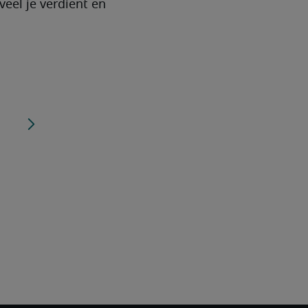
eel je verdient en