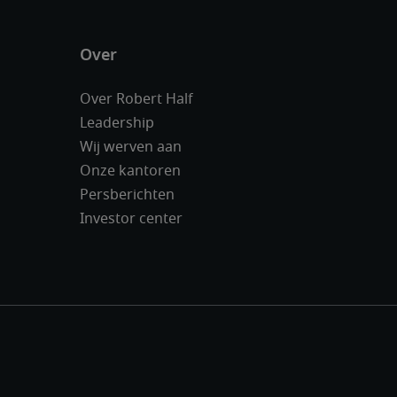
Over Robert Half
Leadership
Wij werven aan
Onze kantoren
Persberichten
Investor center