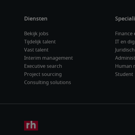
Bekijk jobs
Finance
Tijdelijk talent
IT en dig
Vast talent
Juridisch
Interim management
Administ
Executive search
Human r
Project sourcing
Student
Consulting solutions