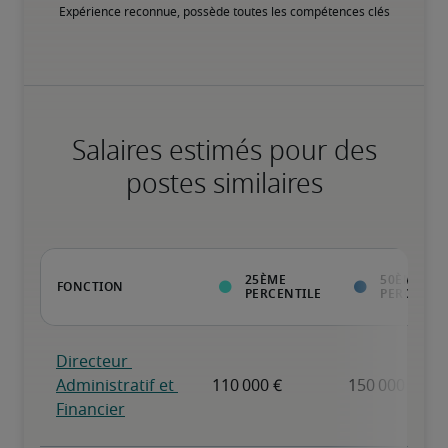
Expérience reconnue, possède toutes les compétences clés
Salaires estimés pour des
postes similaires