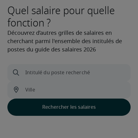
Quel salaire pour quelle
fonction ?