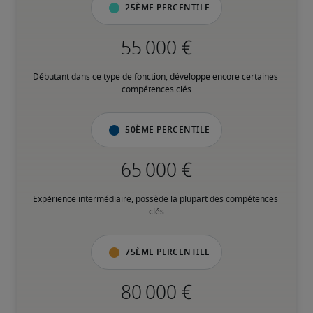
25ème percentile
Débutant dans ce type de fonction, développe encore certaines 
compétences clés
50ème percentile
Expérience intermédiaire, possède la plupart des compétences 
clés
75ème percentile