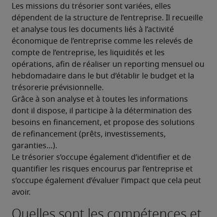
Les missions du trésorier sont variées, elles 
dépendent de la structure de l’entreprise. Il recueille 
et analyse tous les documents liés à l’activité 
économique de l’entreprise comme les relevés de 
compte de l’entreprise, les liquidités et les 
opérations, afin de réaliser un reporting mensuel ou 
hebdomadaire dans le but d’établir le budget et la 
trésorerie prévisionnelle.
Grâce à son analyse et à toutes les informations 
dont il dispose, il participe à la détermination des 
besoins en financement, et propose des solutions 
de refinancement (prêts, investissements, 
garanties…).
Le trésorier s’occupe également d’identifier et de 
quantifier les risques encourus par l’entreprise et 
s’occupe également d’évaluer l’impact que cela peut 
avoir.
Quelles sont les compétences et