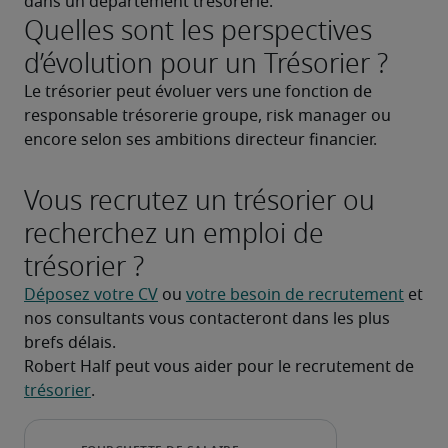
dans un département trésorerie.
Quelles sont les perspectives
d’évolution pour un Trésorier ?
Le trésorier peut évoluer vers une fonction de 
responsable trésorerie groupe, risk manager ou 
encore selon ses ambitions directeur financier.
Vous recrutez un trésorier ou
recherchez un emploi de
trésorier ?
Déposez votre CV
 ou 
votre besoin de recrutement
 et 
nos consultants vous contacteront dans les plus 
brefs délais.
Robert Half peut vous aider pour le recrutement de 
trésorier
.