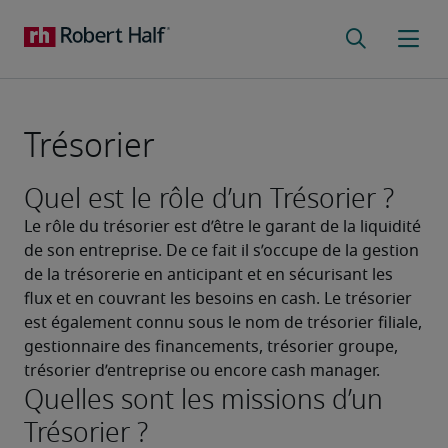
Trésorier
Quel est le rôle d’un Trésorier ?
Le rôle du trésorier est d’être le garant de la liquidité 
de son entreprise. De ce fait il s’occupe de la gestion 
de la trésorerie en anticipant et en sécurisant les 
flux et en couvrant les besoins en cash. Le trésorier 
est également connu sous le nom de trésorier filiale, 
gestionnaire des financements, trésorier groupe, 
trésorier d’entreprise ou encore cash manager.
Quelles sont les missions d’un
Trésorier ?