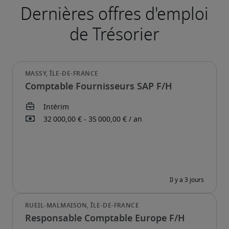
Comptable Fournisseurs SAP F/H
Responsable Comptable Europe F/H