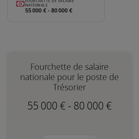
Fourchette de salaire
nationale pour le poste de
Trésorier
-