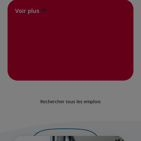
Voir plus
Rechercher tous les emplois