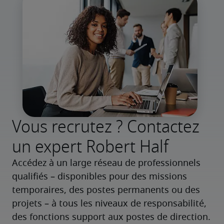
Vous recrutez ? Contactez
un expert Robert Half
Accédez à un large réseau de professionnels 
qualifiés – disponibles pour des missions 
temporaires, des postes permanents ou des 
projets – à tous les niveaux de responsabilité, 
des fonctions support aux postes de direction.