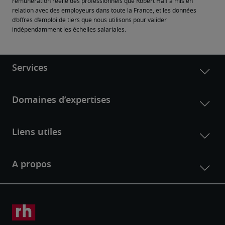
rémunération réelle des professionnels que Robert Half a mis en 
relation avec des employeurs dans toute la France, et les données 
d’offres d’emploi de tiers que nous utilisons pour valider 
indépendamment les échelles salariales.