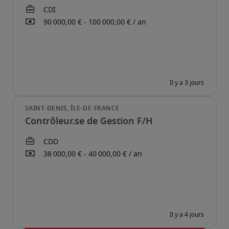
Contrôleur.se de Gestion F/H