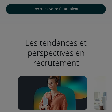
Recrutez votre futur talent
Les tendances et
perspectives en
recrutement