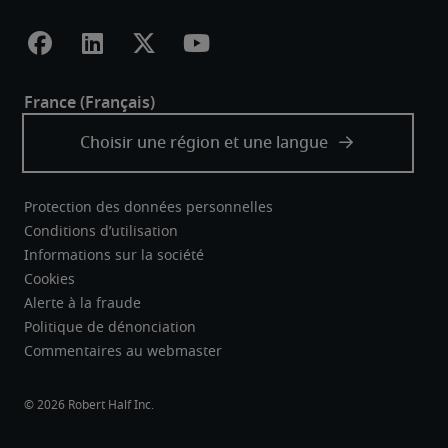
Protection des données personnelles
Conditions d’utilisation
Informations sur la société
Cookies
Alerte à la fraude
Politique de dénonciation
Commentaires au webmaster