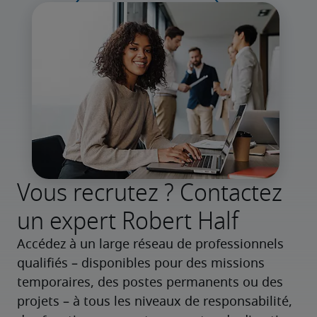
Vous recrutez ? Contactez
un expert Robert Half
Accédez à un large réseau de professionnels 
qualifiés – disponibles pour des missions 
temporaires, des postes permanents ou des 
projets – à tous les niveaux de responsabilité, 