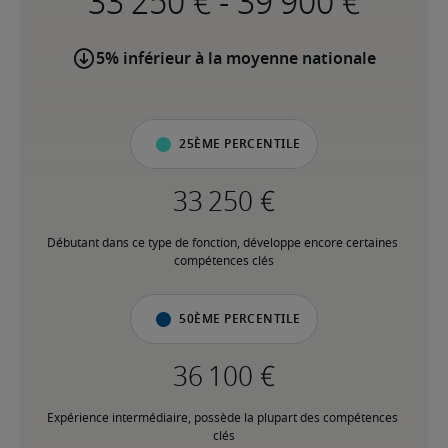
-
5% inférieur à la moyenne nationale
25ème percentile
Débutant dans ce type de fonction, développe encore certaines 
compétences clés
50ème percentile
Expérience intermédiaire, possède la plupart des compétences 
clés