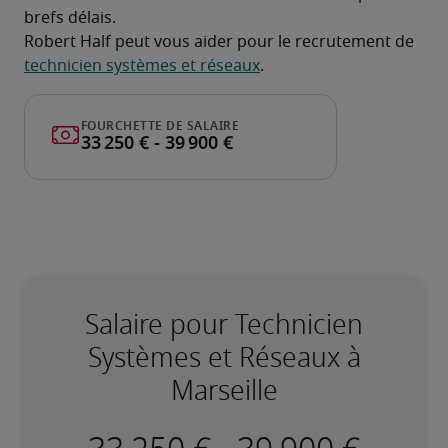
brefs délais.
Robert Half peut vous aider pour le recrutement de 
technicien systèmes et réseaux
.
Salaire pour Technicien
Systèmes et Réseaux à
Marseille