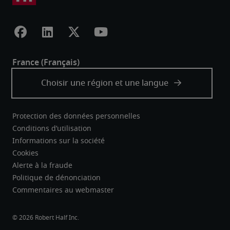
Protection des données personnelles
Conditions d’utilisation
Informations sur la société
Cookies
Alerte à la fraude
Politique de dénonciation
Commentaires au webmaster