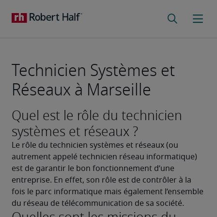
Technicien Systèmes et
Réseaux à Marseille
Quel est le rôle du technicien
systèmes et réseaux ?
Le rôle du technicien systèmes et réseaux (ou 
autrement appelé technicien réseau informatique) 
est de garantir le bon fonctionnement d’une 
entreprise. En effet, son rôle est de contrôler à la 
fois le parc informatique mais également l’ensemble 
du réseau de télécommunication de sa société.