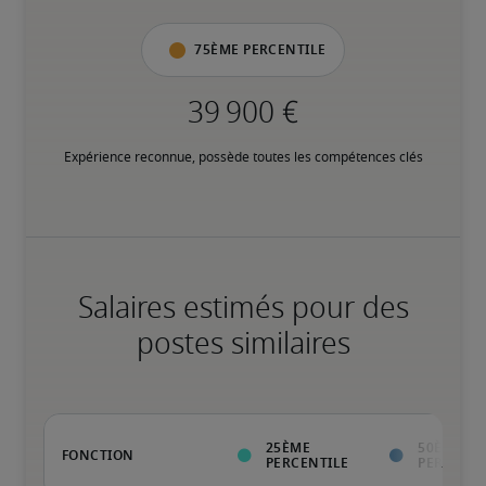
75ème percentile
Expérience reconnue, possède toutes les compétences clés
Salaires estimés pour des
postes similaires