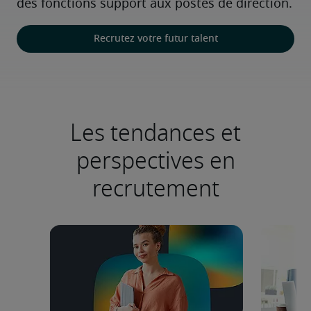
des fonctions support aux postes de direction.
Recrutez votre futur talent
Les tendances et
perspectives en
recrutement