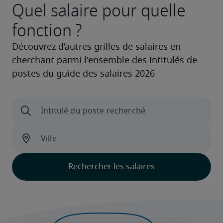
Quel salaire pour quelle
fonction ?