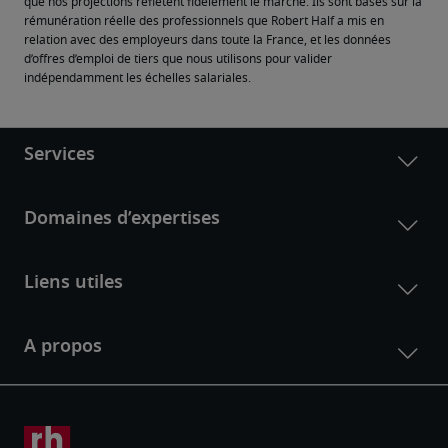
que nos projections reflètent fidèlement le marché. Ils sont basés sur la 
rémunération réelle des professionnels que Robert Half a mis en 
relation avec des employeurs dans toute la France, et les données 
d’offres d’emploi de tiers que nous utilisons pour valider 
indépendamment les échelles salariales.