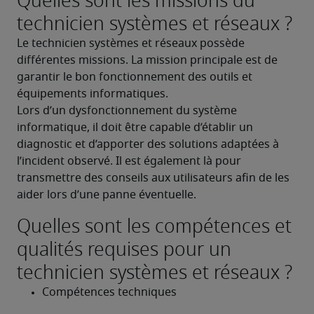
Quelles sont les missions du
technicien systèmes et réseaux ?
Le technicien systèmes et réseaux possède 
différentes missions. La mission principale est de 
garantir le bon fonctionnement des outils et 
équipements informatiques.
Lors d’un dysfonctionnement du système 
informatique, il doit être capable d’établir un 
diagnostic et d’apporter des solutions adaptées à 
l’incident observé. Il est également là pour 
transmettre des conseils aux utilisateurs afin de les 
aider lors d’une panne éventuelle.
Quelles sont les compétences et
qualités requises pour un
technicien systèmes et réseaux ?
Compétences techniques