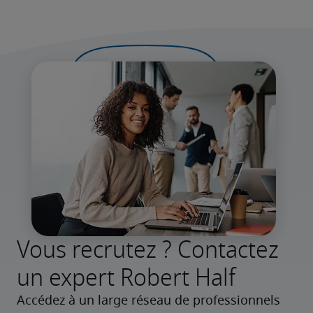
Vous recrutez ? Contactez
un expert Robert Half
Accédez à un large réseau de professionnels 