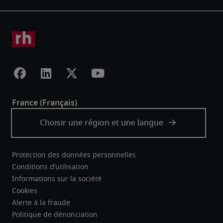
Protection des données personnelles
Conditions d’utilisation
Informations sur la société
Cookies
Alerte à la fraude
Politique de dénonciation