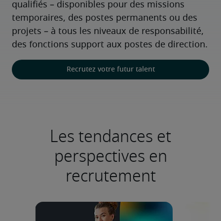
qualifiés – disponibles pour des missions 
temporaires, des postes permanents ou des 
projets – à tous les niveaux de responsabilité, 
des fonctions support aux postes de direction.
Recrutez votre futur talent
Les tendances et
perspectives en
recrutement