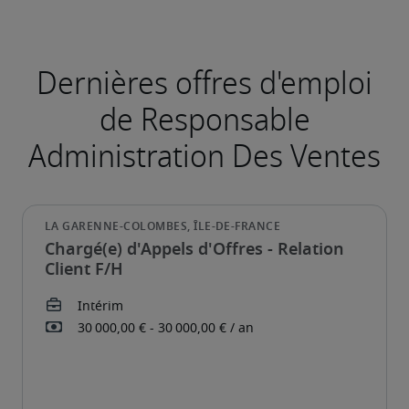
Chargé(e) d'Appels d'Offres - Relation
Client F/H