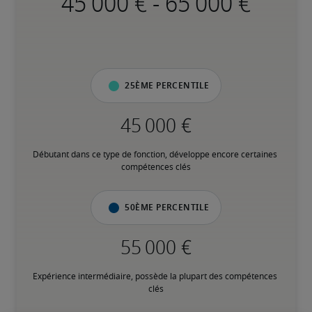
-
25ème percentile
Débutant dans ce type de fonction, développe encore certaines 
compétences clés
50ème percentile
Expérience intermédiaire, possède la plupart des compétences 
clés