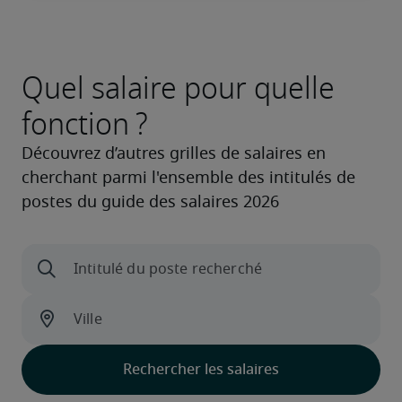
Quel salaire pour quelle
fonction ?