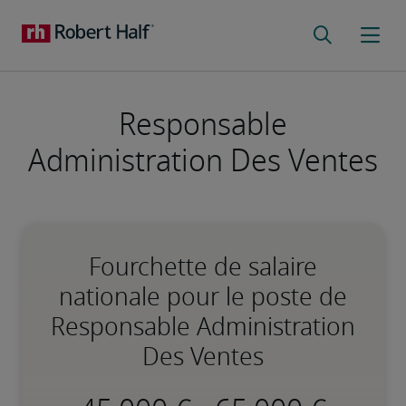
Responsable
Administration Des Ventes
Fourchette de salaire
nationale pour le poste de
Responsable Administration
Des Ventes