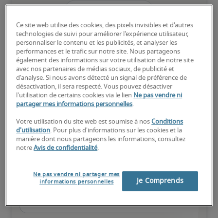
75ème percentile
Ce site web utilise des cookies, des pixels invisibles et d'autres
technologies de suivi pour améliorer l'expérience utilisateur,
personnaliser le contenu et les publicités, et analyser les
performances et le trafic sur notre site. Nous partageons
également des informations sur votre utilisation de notre site
Expérience reconnue, possède toutes les compétences clés
avec nos partenaires de médias sociaux, de publicité et
d'analyse. Si nous avons détecté un signal de préférence de
désactivation, il sera respecté. Vous pouvez désactiver
l'utilisation de certains cookies via le lien
Ne pas vendre ni
partager mes informations personnelles
.
Salaires estimés pour des
Votre utilisation du site web est soumise à nos
Conditions
d'utilisation
. Pour plus d'informations sur les cookies et la
postes similaires
manière dont nous partageons les informations, consultez
notre
Avis de confidentialité
.
Ne pas vendre ni partager mes
Je Comprends
informations personnelles