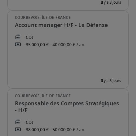
Account manager H/F - La Défense
Responsable des Comptes Stratégiques
- H/F