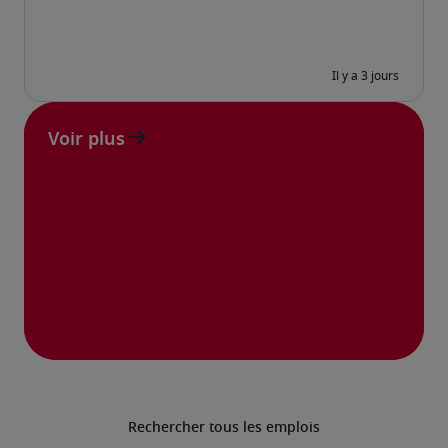
Voir plus
Rechercher tous les emplois