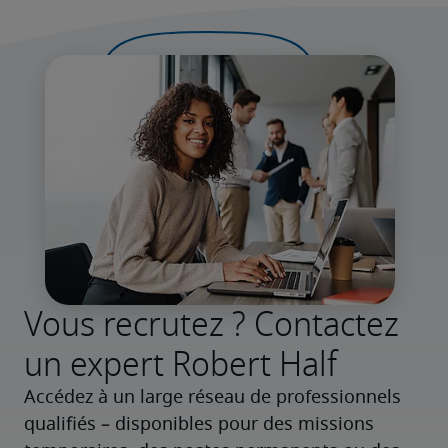
Vous recrutez ? Contactez
un expert Robert Half
Accédez à un large réseau de professionnels 
qualifiés – disponibles pour des missions 