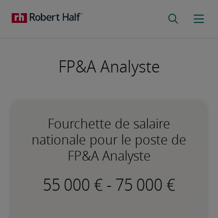
FP&A Analyste
Fourchette de salaire
nationale pour le poste de
FP&A Analyste
-