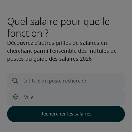
Quel salaire pour quelle
fonction ?