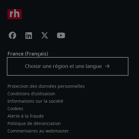
Protection des données personnelles
Conditions d’utilisation
Informations sur la société
Cookies
Alerte à la fraude
Politique de dénonciation
Commentaires au webmaster