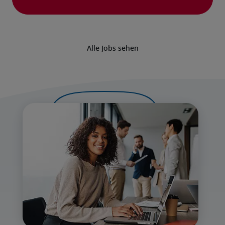
Alle Jobs sehen