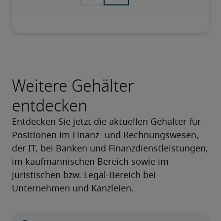
Weitere Gehälter
entdecken