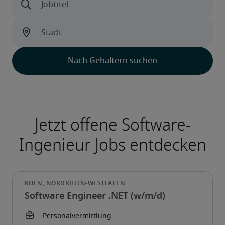
Software Engineer .NET (w/m/d)