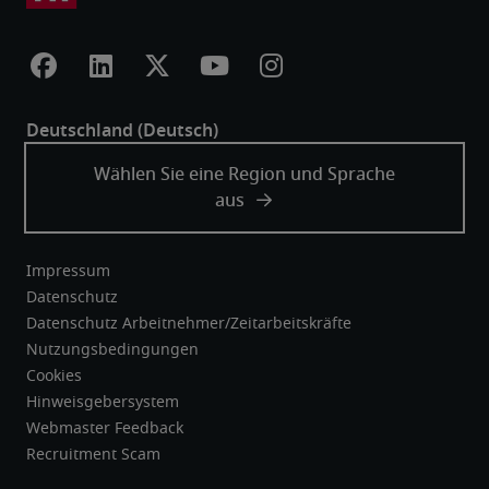
Impressum
Datenschutz
Datenschutz Arbeitnehmer/Zeitarbeitskräfte
Nutzungsbedingungen
Cookies
Hinweisgebersystem
Webmaster Feedback
Recruitment Scam