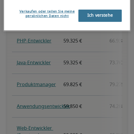
Verkaufen oder teilen Sie meine
Ich verstehe
persönlichen Daten nicht