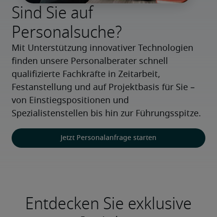
Sind Sie auf
Personalsuche?
Mit Unterstützung innovativer Technologien 
finden unsere Personalberater schnell 
qualifizierte Fachkräfte in Zeitarbeit, 
Festanstellung und auf Projektbasis für Sie – 
von Einstiegspositionen und 
Spezialistenstellen bis hin zur Führungsspitze.
Jetzt Personalanfrage starten
Entdecken Sie exklusive