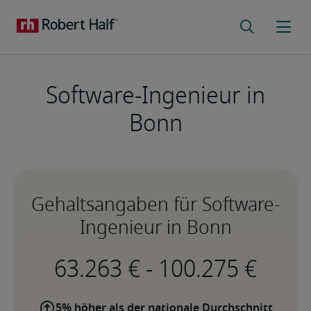
Software-Ingenieur in
Bonn
Gehaltsangaben für Software-
Ingenieur in Bonn
-
5% höher als der nationale Durchschnitt