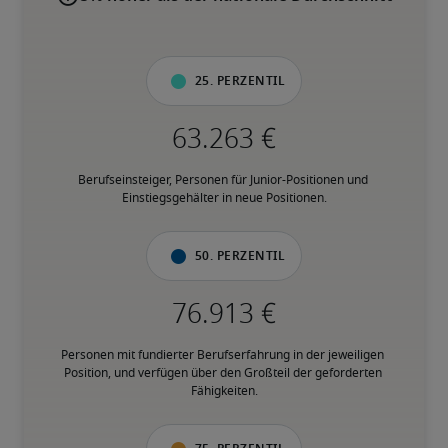
25. Perzentil
Berufseinsteiger, Personen für Junior-Positionen und 
Einstiegsgehälter in neue Positionen.
50. Perzentil
Personen mit fundierter Berufserfahrung in der jeweiligen 
Position, und verfügen über den Großteil der geforderten 
Fähigkeiten.