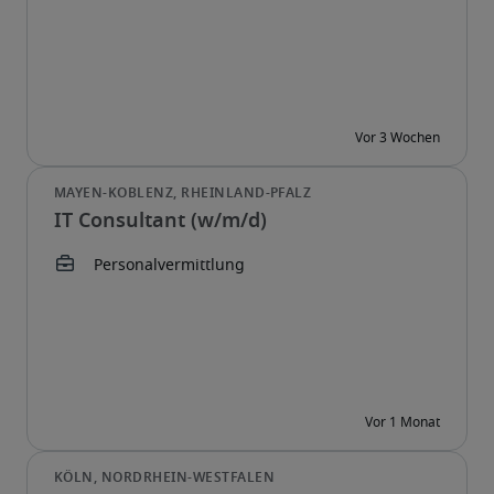
IT Consultant (w/m/d)