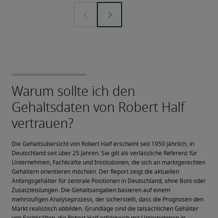
Die Gehaltsübersicht von Robert Half erscheint seit 1950 jährlich, in 
Deutschland seit über 25 Jahren. Sie gilt als verlässliche Referenz für 
Unternehmen, Fachkräfte und Institutionen, die sich an marktgerechten 
Gehältern orientieren möchten. Der Report zeigt die aktuellen 
Anfangsgehälter für zentrale Positionen in Deutschland, ohne Boni oder 
Zusatzleistungen. Die Gehaltsangaben basieren auf einem 
mehrstufigen Analyseprozess, der sicherstellt, dass die Prognosen den 
Markt realistisch abbilden. Grundlage sind die tatsächlichen Gehälter 