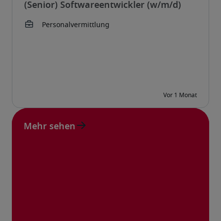
(Senior) Softwareentwickler (w/m/d)
Mehr sehen