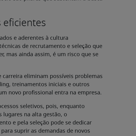
 eficientes
ados e aderentes à cultura
m técnicas de recrutamento e seleção que
r, mas ainda assim, é um risco que se
 carreira eliminam possíveis problemas
ng, treinamentos iniciais e outros
um novo profissional entra na empresa.
essos seletivos, pois, enquanto
lugares na alta gestão, o
nto e pela seleção pode se dedicar
s para suprir as demandas de novos