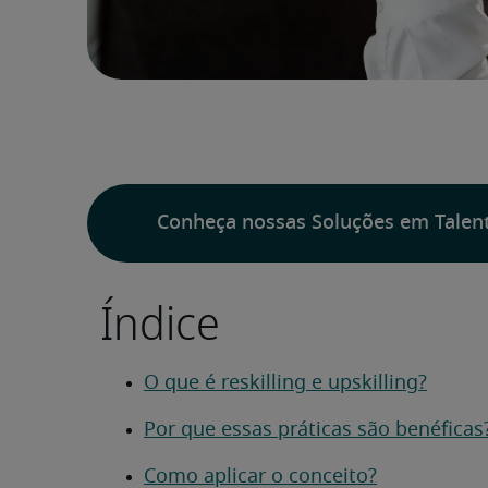
Conheça nossas Soluções em Talen
Índice
O que é reskilling e upskilling?
Por que essas práticas são benéficas
Como aplicar o conceito?