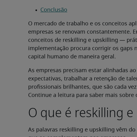
Conclusão
O mercado de trabalho e os conceitos apl
empresas se renovam constantemente. E
conceitos de reskilling e upskilling — prá
implementação procura corrigir os gaps 
capital humano de maneira geral.
As empresas precisam estar alinhadas ao 
expectativas, trabalhar a retenção de tale
profissionais brilhantes, que são cada v
Continue a leitura para saber mais sobre 
O que é reskilling e 
As palavras reskilling e upskilling vêm d