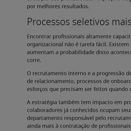
por melhores resultados.
Processos seletivos mais
Encontrar profissionais altamente capacit
organizacional não é tarefa fácil. Existe
aumentam a probabilidade disso acontece
corre.
O recrutamento interno e a progressão de
de relacionamento, processos de onboardi
esforços que precisam ser feitos quando 
A estratégia também tem impacto em proc
colaboradores já conhecidos ocupam seus 
departamento responsável pelo recrutame
ainda mais à contratação de profissionai