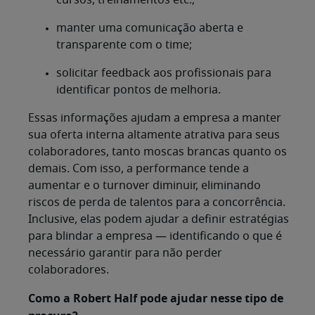
cursos, treinamentos etc.;
manter uma comunicação aberta e
transparente com o time;
solicitar feedback aos profissionais para
identificar pontos de melhoria.
Essas informações ajudam a empresa a manter
sua oferta interna altamente atrativa para seus
colaboradores, tanto moscas brancas quanto os
demais. Com isso, a performance tende a
aumentar e o turnover diminuir, eliminando
riscos de perda de talentos para a concorrência.
Inclusive, elas podem ajudar a definir estratégias
para blindar a empresa — identificando o que é
necessário garantir para não perder
colaboradores.
Como a Robert Half pode ajudar nesse tipo de