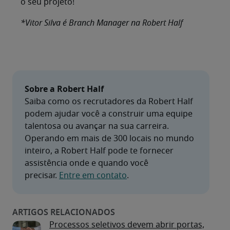
o seu projeto!
*Vitor Silva é Branch Manager na Robert Half
Sobre a Robert Half
Saiba como os recrutadores da Robert Half 
podem ajudar você a construir uma equipe 
talentosa ou avançar na sua carreira. 
Operando em mais de 300 locais no mundo 
inteiro, a Robert Half pode te fornecer 
assistência onde e quando você 
precisar. 
Entre em contato
Processos seletivos devem abrir portas,