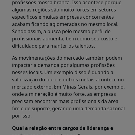
profissões mosca branca. Isso acontece porque
algumas regiões são muito fortes em setores
específicos e muitas empresas concorrentes
acabam ficando aglomeradas no mesmo local.
Sendo assim, a busca pelo mesmo perfil de
profissionais aumenta, bem como seu custo e
dificuldade para manter os talentos.
As movimentações do mercado também podem
impactar a demanda por algumas profissões
nesses locais. Um exemplo disso é quando a
valorização do ouro e outros metais acontece no
mercado externo. Em Minas Gerais, por exemplo,
onde a mineração é muito forte, as empresas
precisam encontrar mais profissionais da área
fim e de suporte, gerando uma demanda sazonal
por isso.
Qual a relação entre cargos de liderança e