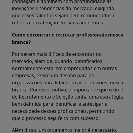
conheçam e dominem com profundidade as
inovações e tendências do mercado, exigindo
que esses talentos sejam bem remunerados e
retidos com atenção em seus ambientes.
Como encontrar e recrutar profissionais mosca
branca?
Por serem mais difíceis de encontrar no
mercado, além de, quando identificados,
normalmente estarem empregados em outras
empresas, existe um desafio para as
organizações para lidar com as profissões mosca
branca. Por esse motivo, é importante que o time
de Recrutamento e Seleção tenha uma estratégia
bem definida para identificar e antecipar a
necessidade desses profissionais, permitindo
que o processo seja feito com sucesso.
Além disso, um orçamento maior é necessário,