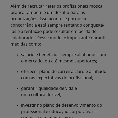
Além de recrutar, reter os profissionais mosca
branca também é um desafio para as
organizações. Isso acontece porque a
concorrência está sempre tentando conquistá-
los e a tentação pode resultar em perda do
colaborador. Desse modo, é importante garantir
medidas como:
salário e benefícios sempre alinhados com
o mercado, ou até mesmo superiores;
oferecer plano de carreira claro e alinhado
com as expectativas do profissional;
garantir qualidade de vida e
uma cultura flexível;
investir no plano de desenvolvimento do
profissional e educação corporativa —