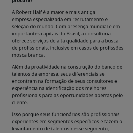
procura?
A Robert Half é a maior e mais antiga
empresa especializada em recrutamento e
seleção do mundo. Com presença mundial e em
importantes capitais do Brasil, a consultoria
oferece serviços de alta qualidade para a busca
de profissionais, inclusive em casos de profissões
mosca branca.
Além da proatividade na construção do banco de
talentos da empresa, seus diferenciais se
encontram na formação de seus consultores e
experiência na identificação dos melhores
profissionais para as oportunidades abertas pelo
cliente.
Isso porque seus funcionários são profissionais
experientes em segmentos específicos e fazem o
levantamento de talentos nesse segmento,