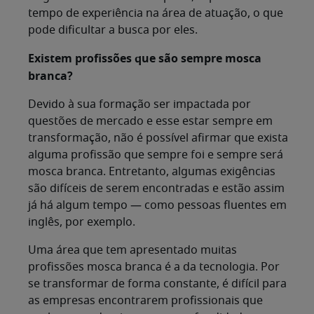
tempo de experiência na área de atuação, o que
pode dificultar a busca por eles.
Existem profissões que são sempre mosca
branca?
Devido à sua formação ser impactada por
questões de mercado e esse estar sempre em
transformação, não é possível afirmar que exista
alguma profissão que sempre foi e sempre será
mosca branca. Entretanto, algumas exigências
são difíceis de serem encontradas e estão assim
já há algum tempo — como pessoas fluentes em
inglês, por exemplo.
Uma área que tem apresentado muitas
profissões mosca branca é a da tecnologia. Por
se transformar de forma constante, é difícil para
as empresas encontrarem profissionais que