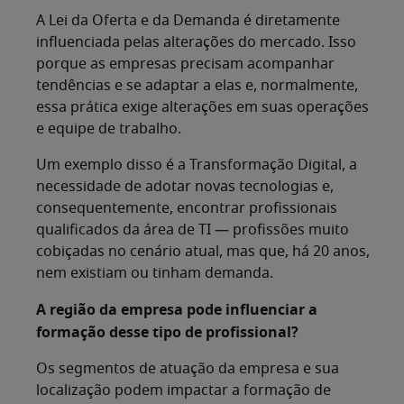
A Lei da Oferta e da Demanda é diretamente
influenciada pelas alterações do mercado. Isso
porque as empresas precisam acompanhar
tendências e se adaptar a elas e, normalmente,
essa prática exige alterações em suas operações
e equipe de trabalho.
Um exemplo disso é a Transformação Digital, a
necessidade de adotar novas tecnologias e,
consequentemente, encontrar profissionais
qualificados da área de TI — profissões muito
cobiçadas no cenário atual, mas que, há 20 anos,
nem existiam ou tinham demanda.
A região da empresa pode influenciar a
formação desse tipo de profissional?
Os segmentos de atuação da empresa e sua
localização podem impactar a formação de