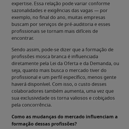
expertise. Essa relação pode variar conforme
sazonalidades e exigências das vagas — por
exemplo, no final do ano, muitas empresas
buscam por serviços de pré-auditoria e esses
profissionais se tornam mais difíceis de
encontrar.
Sendo assim, pode-se dizer que a formação de
profissões mosca branca é influenciada
diretamente pela Lei da Oferta e da Demanda, ou
seja, quanto mais busca o mercado tiver do
profissional e um perfil específico, menos gente
haverá disponível. Com isso, o custo desses
colaboradores também aumenta, uma vez que
sua exclusividade os torna valiosos e cobiçados
pela concorrência.
Como as mudanças do mercado influenciam a
formação dessas profissões?