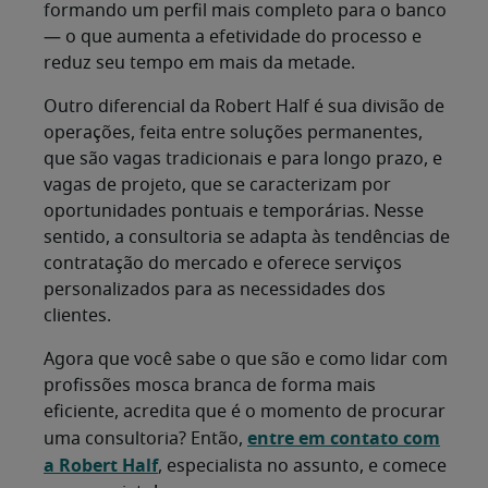
formando um perfil mais completo para o banco
— o que aumenta a efetividade do processo e
reduz seu tempo em mais da metade.
Outro diferencial da Robert Half é sua divisão de
operações, feita entre soluções permanentes,
que são vagas tradicionais e para longo prazo, e
vagas de projeto, que se caracterizam por
oportunidades pontuais e temporárias. Nesse
sentido, a consultoria se adapta às tendências de
contratação do mercado e oferece serviços
personalizados para as necessidades dos
clientes.
Agora que você sabe o que são e como lidar com
profissões mosca branca de forma mais
eficiente, acredita que é o momento de procurar
entre em contato com
uma consultoria? Então,
a Robert Half
, especialista no assunto, e comece