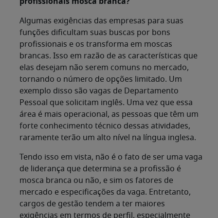
profissionais mosca branca?
Algumas exigências das empresas para suas
funções dificultam suas buscas por bons
profissionais e os transforma em moscas
brancas. Isso em razão de as características que
elas desejam não serem comuns no mercado,
tornando o número de opções limitado. Um
exemplo disso são vagas de Departamento
Pessoal que solicitam inglês. Uma vez que essa
área é mais operacional, as pessoas que têm um
forte conhecimento técnico dessas atividades,
raramente terão um alto nível na língua inglesa.
Tendo isso em vista, não é o fato de ser uma vaga
de liderança que determina se a profissão é
mosca branca ou não, e sim os fatores de
mercado e especificações da vaga. Entretanto,
cargos de gestão tendem a ter maiores
exigências em termos de perfil, especialmente