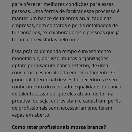
para oferecer melhores condições para essas
pessoas. Uma forma de facilitar esse processo é
manter um banco de talentos atualizado nas
empresas, com contatos e perfis detalhados de
funcionários, ex-colaboradores e pessoas que já
foram entrevistadas pelo time.
Essa prática demanda tempo e investimento
monetário e, por isso, muitas organizações
optam por usar um banco externo, de uma
consultoria especializada em recrutamento. O
principal diferencial desses fornecedores é seu
conhecimento do mercado e qualidade do banco
de talentos. Isso porque eles atuam de forma
proativa, ou seja, entrevistam e cadastram perfis
de profissionais sem necessariamente terem
vagas em aberto.
Como reter profissionais mosca branca?