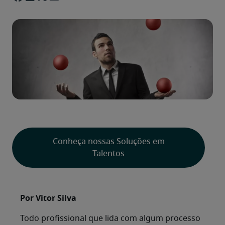
Conheça nossas Soluções em
Talentos
Por Vitor Silva
Todo profissional que lida com algum processo