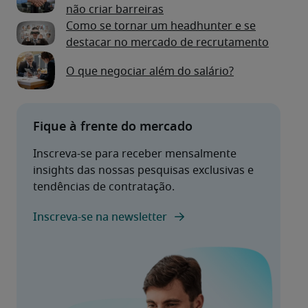
não criar barreiras
Como se tornar um headhunter e se
destacar no mercado de recrutamento
O que negociar além do salário?