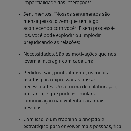
imparcialidade das interações;
Sentimentos. “Nossos sentimentos são
mensageiros: dizem que tem algo
acontecendo com você”. E sem processá-
los, você pode explodir ou implodir,
prejudicando as relações;
Necessidades. São as motivações que nos
levam a interagir com cada um;
Pedidos. São, pontualmente, os meios
usados para expressar as nossas
necessidades. Uma forma de colaboração,
portanto, e que pode estimular a
comunicação não violenta para mais
pessoas.
Com isso, e um trabalho planejado e
estratégico para envolver mais pessoas, fica