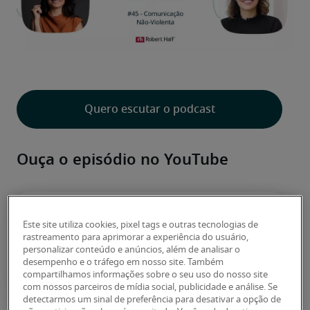
Quero escutar o podcast
Ouça o episódio no YouTube
Este site utiliza cookies, pixel tags e outras tecnologias de
rastreamento para aprimorar a experiência do usuário,
personalizar conteúdo e anúncios, além de analisar o
desempenho e o tráfego em nosso site. Também
compartilhamos informações sobre o seu uso do nosso site
com nossos parceiros de mídia social, publicidade e análise. Se
detectarmos um sinal de preferência para desativar a opção de