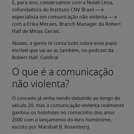
E, para isso, conversamos com a Nolah Lima,
cofundadora do Instituto CNV Brasil — e
especialista em comunicação não violenta — e
com a Erika Moraes, Branch Manager da Robert
Half de Minas Gerais.
Abaixo, a gente te conta tudo sobre esse papo
incrível que vai ao ar, também, no podcast da
Robert Half. Confira!
O que é a comunicação
não violenta?
O conceito já vinha sendo debatido ao longo do
século 20, mas a comunicação violenta realmente
ganhou os holofotes no comecinho dos anos
2000 com o lançamento do livro homônimo,
escrito por Marshall B. Rosenberg.