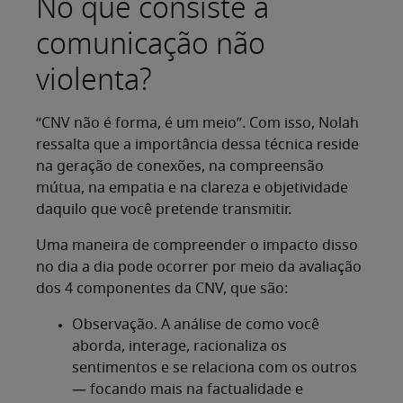
No que consiste a
comunicação não
violenta?
“CNV não é forma, é um meio”. Com isso, Nolah
ressalta que a importância dessa técnica reside
na geração de conexões, na compreensão
mútua, na empatia e na clareza e objetividade
daquilo que você pretende transmitir.
Uma maneira de compreender o impacto disso
no dia a dia pode ocorrer por meio da avaliação
dos 4 componentes da CNV, que são:
Observação. A análise de como você
aborda, interage, racionaliza os
sentimentos e se relaciona com os outros
— focando mais na factualidade e