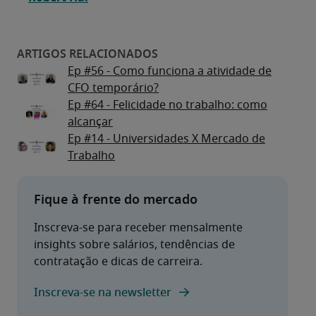
Ep #56 - Como funciona a atividade de
CFO temporário?
Ep #64 - Felicidade no trabalho: como
alcançar
Ep #14 - Universidades X Mercado de
Trabalho