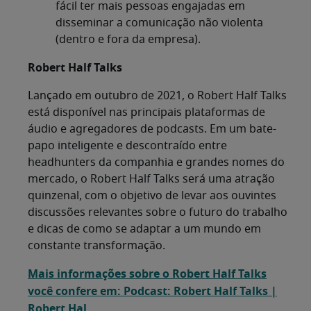
fácil ter mais pessoas engajadas em
disseminar a comunicação não violenta
(dentro e fora da empresa).
Robert Half Talks
Lançado em outubro de 2021, o Robert Half Talks
está disponível nas principais plataformas de
áudio e agregadores de podcasts. Em um bate-
papo inteligente e descontraído entre
headhunters da companhia e grandes nomes do
mercado, o Robert Half Talks será uma atração
quinzenal, com o objetivo de levar aos ouvintes
discussões relevantes sobre o futuro do trabalho
e dicas de como se adaptar a um mundo em
constante transformação.
Mais informações sobre o Robert Half Talks
você confere em:
Podcast: Robert Half Talks |
Robert Hal