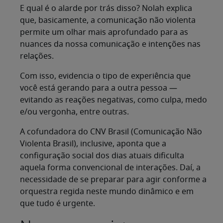
E qual é o alarde por trás disso? Nolah explica
que, basicamente, a comunicação não violenta
permite um olhar mais aprofundado para as
nuances da nossa comunicação e intenções nas
relações.
Com isso, evidencia o tipo de experiência que
você está gerando para a outra pessoa —
evitando as reações negativas, como culpa, medo
e/ou vergonha, entre outras.
A cofundadora do CNV Brasil (Comunicação Não
Violenta Brasil), inclusive, aponta que a
configuração social dos dias atuais dificulta
aquela forma convencional de interações. Daí, a
necessidade de se preparar para agir conforme a
orquestra regida neste mundo dinâmico e em
que tudo é urgente.