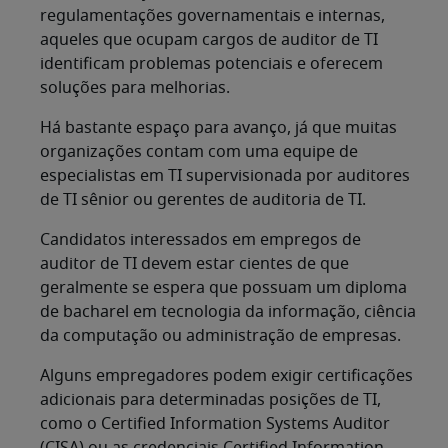
regulamentações governamentais e internas,
aqueles que ocupam cargos de auditor de TI
identificam problemas potenciais e oferecem
soluções para melhorias.
Há bastante espaço para avanço, já que muitas
organizações contam com uma equipe de
especialistas em TI supervisionada por auditores
de TI sênior ou gerentes de auditoria de TI.
Candidatos interessados em empregos de
auditor de TI devem estar cientes de que
geralmente se espera que possuam um diploma
de bacharel em tecnologia da informação, ciência
da computação ou administração de empresas.
Alguns empregadores podem exigir certificações
adicionais para determinadas posições de TI,
como o Certified Information Systems Auditor