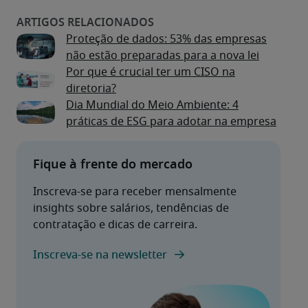
Proteção de dados: 53% das empresas
não estão preparadas para a nova lei
Por que é crucial ter um CISO na
diretoria?
Dia Mundial do Meio Ambiente: 4
práticas de ESG para adotar na empresa