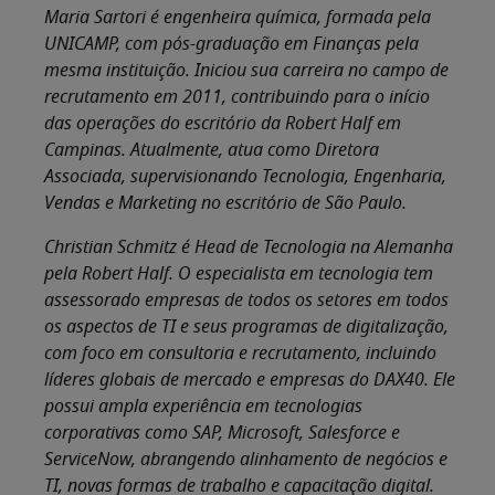
Maria Sartori é engenheira química, formada pela
UNICAMP, com pós-graduação em Finanças pela
mesma instituição. Iniciou sua carreira no campo de
recrutamento em 2011, contribuindo para o início
das operações do escritório da Robert Half em
Campinas. Atualmente, atua como Diretora
Associada, supervisionando Tecnologia, Engenharia,
Vendas e Marketing no escritório de São Paulo.
Christian Schmitz é Head de Tecnologia na Alemanha
pela Robert Half. O especialista em tecnologia tem
assessorado empresas de todos os setores em todos
os aspectos de TI e seus programas de digitalização,
com foco em consultoria e recrutamento, incluindo
líderes globais de mercado e empresas do DAX40. Ele
possui ampla experiência em tecnologias
corporativas como SAP, Microsoft, Salesforce e
ServiceNow, abrangendo alinhamento de negócios e
TI, novas formas de trabalho e capacitação digital.