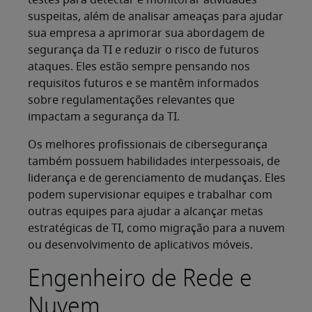
testes para detectar e monitorar atividades
suspeitas, além de analisar ameaças para ajudar
sua empresa a aprimorar sua abordagem de
segurança da TI e reduzir o risco de futuros
ataques. Eles estão sempre pensando nos
requisitos futuros e se mantêm informados
sobre regulamentações relevantes que
impactam a segurança da TI.
Os melhores profissionais de cibersegurança
também possuem habilidades interpessoais, de
liderança e de gerenciamento de mudanças. Eles
podem supervisionar equipes e trabalhar com
outras equipes para ajudar a alcançar metas
estratégicas de TI, como migração para a nuvem
ou desenvolvimento de aplicativos móveis.
Engenheiro de Rede e
Nuvem