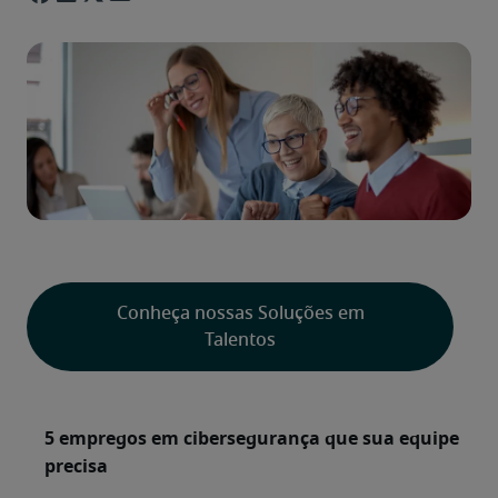
Conheça nossas Soluções em
Talentos
5 empregos em cibersegurança que sua equipe
precisa