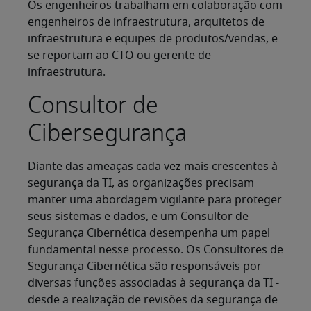
Os engenheiros trabalham em colaboração com
engenheiros de infraestrutura, arquitetos de
infraestrutura e equipes de produtos/vendas, e
se reportam ao CTO ou gerente de
infraestrutura.
Consultor de
Cibersegurança
Diante das ameaças cada vez mais crescentes à
segurança da TI, as organizações precisam
manter uma abordagem vigilante para proteger
seus sistemas e dados, e um Consultor de
Segurança Cibernética desempenha um papel
fundamental nesse processo. Os Consultores de
Segurança Cibernética são responsáveis por
diversas funções associadas à segurança da TI -
desde a realização de revisões da segurança de