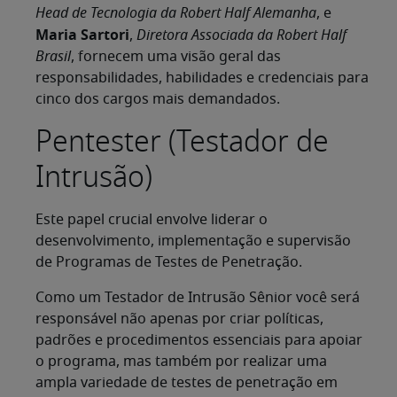
Head de Tecnologia da Robert Half Alemanha
, e
Maria Sartori
,
Diretora Associada da Robert Half
Brasil
, fornecem uma visão geral das
responsabilidades, habilidades e credenciais para
cinco dos cargos mais demandados.
Pentester (Testador de
Intrusão)
Este papel crucial envolve liderar o
desenvolvimento, implementação e supervisão
de Programas de Testes de Penetração.
Como um Testador de Intrusão Sênior você será
responsável não apenas por criar políticas,
padrões e procedimentos essenciais para apoiar
o programa, mas também por realizar uma
ampla variedade de testes de penetração em