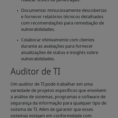
realizar testes de penetração.
Documentar minuciosamente descobertas
e fornecer relatórios técnicos detalhados
com recomendações para remediação de
vulnerabilidades.
Colaborar efetivamente com clientes
durante as avaliações para fornecer
atualizações de status e insights sobre
vulnerabilidades.
Auditor de TI
Um auditor de TI pode trabalhar em uma
variedade de projetos específicos que envolvem
a análise de sistemas, programas e software de
segurança da informação para qualquer tipo de
sistema de TI. Além de garantir que esses
sistemas estejam em conformidade com