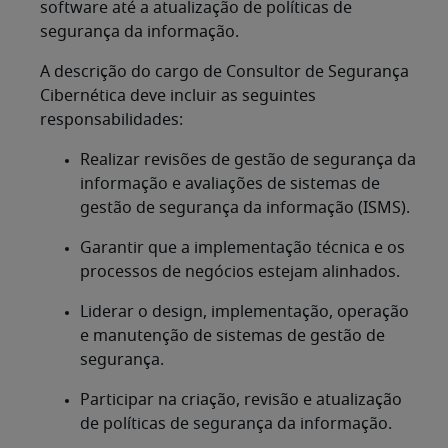
software até a atualização de políticas de
segurança da informação.
A descrição do cargo de Consultor de Segurança
Cibernética deve incluir as seguintes
responsabilidades:
Realizar revisões de gestão de segurança da
informação e avaliações de sistemas de
gestão de segurança da informação (ISMS).
Garantir que a implementação técnica e os
processos de negócios estejam alinhados.
Liderar o design, implementação, operação
e manutenção de sistemas de gestão de
segurança.
Participar na criação, revisão e atualização
de políticas de segurança da informação.