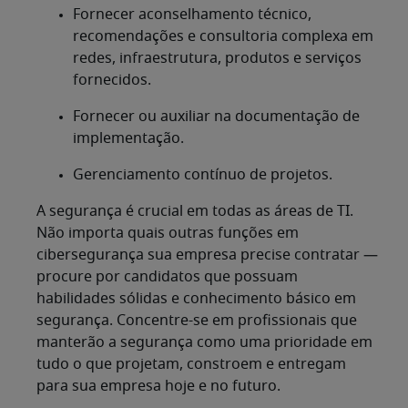
Fornecer aconselhamento técnico,
recomendações e consultoria complexa em
redes, infraestrutura, produtos e serviços
fornecidos.
Fornecer ou auxiliar na documentação de
implementação.
Gerenciamento contínuo de projetos.
A segurança é crucial em todas as áreas de TI.
Não importa quais outras funções em
cibersegurança sua empresa precise contratar —
procure por candidatos que possuam
habilidades sólidas e conhecimento básico em
segurança. Concentre-se em profissionais que
manterão a segurança como uma prioridade em
tudo o que projetam, constroem e entregam
para sua empresa hoje e no futuro.