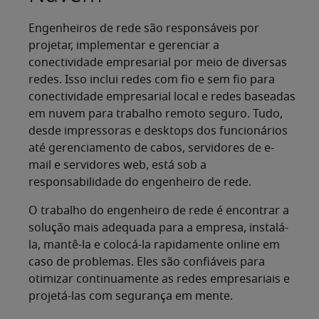
Engenheiros de rede são responsáveis por
projetar, implementar e gerenciar a
conectividade empresarial por meio de diversas
redes. Isso inclui redes com fio e sem fio para
conectividade empresarial local e redes baseadas
em nuvem para trabalho remoto seguro. Tudo,
desde impressoras e desktops dos funcionários
até gerenciamento de cabos, servidores de e-
mail e servidores web, está sob a
responsabilidade do engenheiro de rede.
O trabalho do engenheiro de rede é encontrar a
solução mais adequada para a empresa, instalá-
la, mantê-la e colocá-la rapidamente online em
caso de problemas. Eles são confiáveis para
otimizar continuamente as redes empresariais e
projetá-las com segurança em mente.