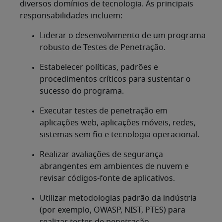
diversos domínios de tecnologia. As principais
responsabilidades incluem:
Liderar o desenvolvimento de um programa
robusto de Testes de Penetração.
Estabelecer políticas, padrões e
procedimentos críticos para sustentar o
sucesso do programa.
Executar testes de penetração em
aplicações web, aplicações móveis, redes,
sistemas sem fio e tecnologia operacional.
Realizar avaliações de segurança
abrangentes em ambientes de nuvem e
revisar códigos-fonte de aplicativos.
Utilizar metodologias padrão da indústria
(por exemplo, OWASP, NIST, PTES) para