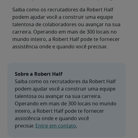
Saiba como os recrutadores da Robert Half
podem ajudar você a construir uma equipe
talentosa de colaboradores ou avançar na sua
carreira. Operando em mais de 300 locais no
mundo inteiro, a Robert Half pode te fornecer
assistência onde e quando você precisar.
Sobre a Robert Half
Saiba como os recrutadores da Robert Half 
podem ajudar você a construir uma equipe 
talentosa ou avançar na sua carreira. 
Operando em mais de 300 locais no mundo 
inteiro, a Robert Half pode te fornecer 
assistência onde e quando você 
precisar. 
Entre em contato