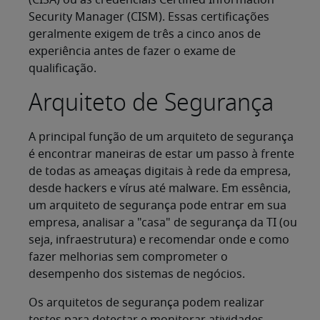
(CISA) ou as credenciais Certified Information
Security Manager (CISM). Essas certificações
geralmente exigem de três a cinco anos de
experiência antes de fazer o exame de
qualificação.
Arquiteto de Segurança
A principal função de um arquiteto de segurança
é encontrar maneiras de estar um passo à frente
de todas as ameaças digitais à rede da empresa,
desde hackers e vírus até malware. Em essência,
um arquiteto de segurança pode entrar em sua
empresa, analisar a "casa" de segurança da TI (ou
seja, infraestrutura) e recomendar onde e como
fazer melhorias sem comprometer o
desempenho dos sistemas de negócios.
Os arquitetos de segurança podem realizar