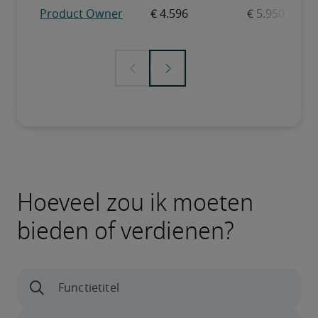
Hoeveel zou ik moeten
bieden of verdienen?