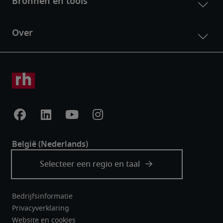
Bedrijfsinformatie
Privacyverklaring
Website en cookies