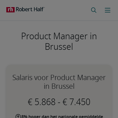
Product Manager in
Brussel
Salaris voor Product Manager
in Brussel
-
8% hoger dan het nationale gemiddelde