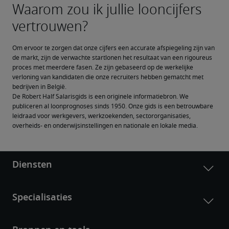
Om ervoor te zorgen dat onze cijfers een accurate afspiegeling zijn van 
de markt, zijn de verwachte startlonen het resultaat van een rigoureus 
proces met meerdere fasen. Ze zijn gebaseerd op de werkelijke 
verloning van kandidaten die onze recruiters hebben gematcht met 
bedrijven in België.
De Robert Half Salarisgids is een originele informatiebron. We 
publiceren al loonprognoses sinds 1950. Onze gids is een betrouwbare 
leidraad voor werkgevers, werkzoekenden, sectororganisaties, 
overheids- en onderwijsinstellingen en nationale en lokale media.