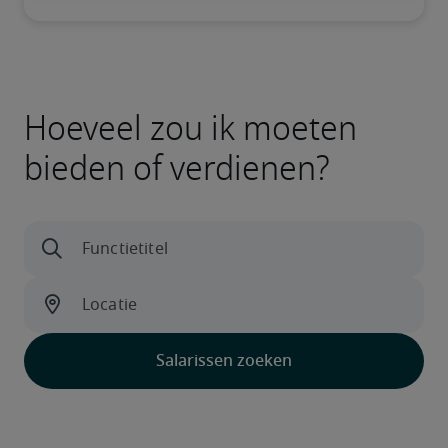
Hoeveel zou ik moeten
bieden of verdienen?