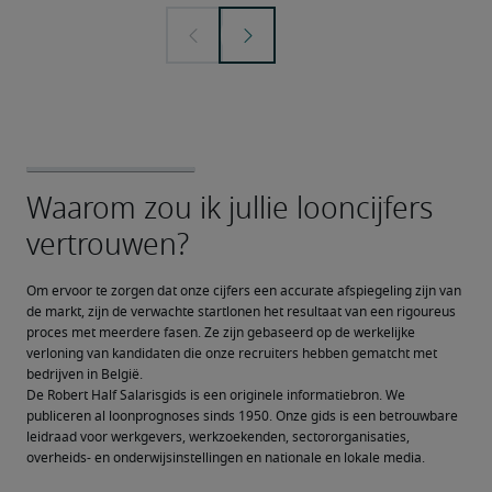
Om ervoor te zorgen dat onze cijfers een accurate afspiegeling zijn van 
de markt, zijn de verwachte startlonen het resultaat van een rigoureus 
proces met meerdere fasen. Ze zijn gebaseerd op de werkelijke 
verloning van kandidaten die onze recruiters hebben gematcht met 
bedrijven in België.
De Robert Half Salarisgids is een originele informatiebron. We 
publiceren al loonprognoses sinds 1950. Onze gids is een betrouwbare 
leidraad voor werkgevers, werkzoekenden, sectororganisaties, 
overheids- en onderwijsinstellingen en nationale en lokale media.