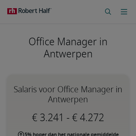
Office Manager in
Antwerpen
Salaris voor Office Manager in
Antwerpen
-
5% hoger dan het nationale gemiddelde