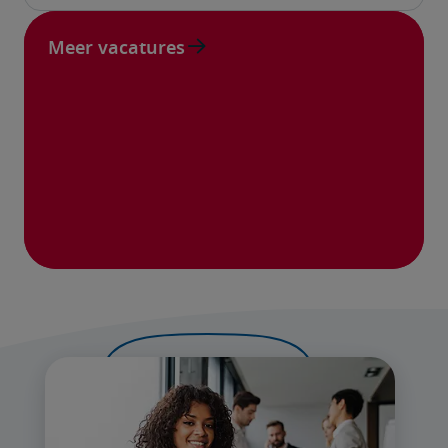
Meer vacatures