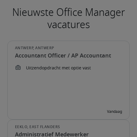
Accountant Officer / AP Accountant
Administratief Medewerker