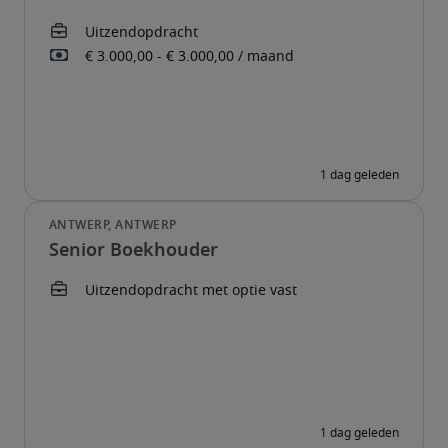
Senior Boekhouder