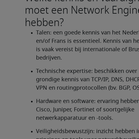
moet een Network Engin
hebben?
Talen: een goede kennis van het Neder
en/of Frans is essentieel. Kennis van he
is vaak vereist bij internationale of Bru
bedrijven.
Technische expertise: beschikken over 
grondige kennis van TCP/IP, DNS, DHCP
VPN en routingprotocollen (bv. BGP, OS
Hardware en software: ervaring hebben
Cisco, Juniper, Fortinet of soortgelijke 
netwerkapparatuur en -tools.
Veiligheidsbewustzijn: inzicht hebben i