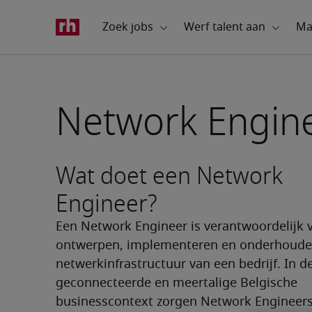
Network Engine
Wat doet een Network
Engineer?
Een Network Engineer is verantwoordelijk v
ontwerpen, implementeren en onderhouden
netwerkinfrastructuur van een bedrijf. In de
geconnecteerde en meertalige Belgische 
businesscontext zorgen Network Engineers