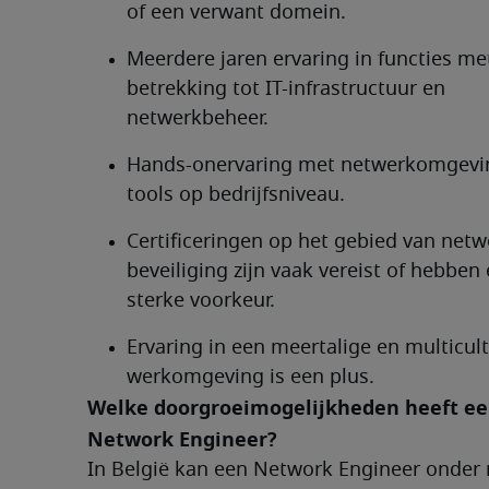
of een verwant domein.
Meerdere jaren ervaring in functies met
betrekking tot IT-infrastructuur en 
netwerkbeheer.
Hands-onervaring met netwerkomgevi
tools op bedrijfsniveau.
Certificeringen op het gebied van netw
beveiliging zijn vaak vereist of hebben 
sterke voorkeur.
Ervaring in een meertalige en multicult
werkomgeving is een plus.
Welke doorgroeimogelijkheden heeft ee
Network Engineer?	
In België kan een Network Engineer onder 