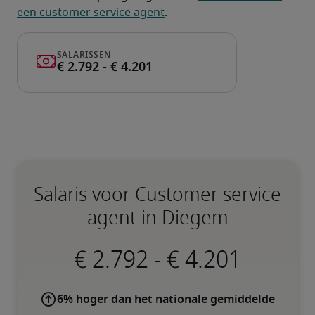
een customer service agent
.
Salaris voor Customer service
agent in Diegem
-
6% hoger dan het nationale gemiddelde