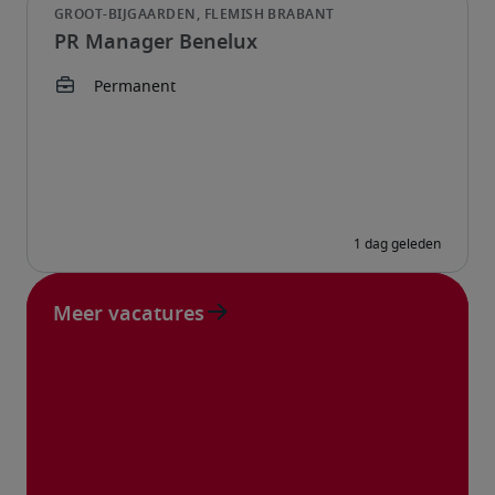
PR Manager Benelux
Meer vacatures