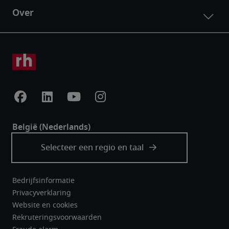
Bedrijfsinformatie
Privacyverklaring
Website en cookies
Rekruteringsvoorwaarden