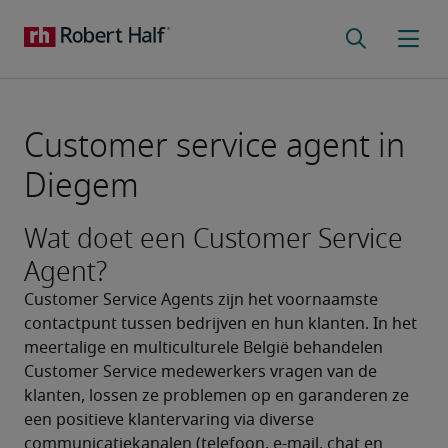
Customer service agent in
Diegem
Wat doet een Customer Service
Agent?
Customer Service Agents zijn het voornaamste 
contactpunt tussen bedrijven en hun klanten. In het 
meertalige en multiculturele België behandelen 
Customer Service medewerkers vragen van de 
klanten, lossen ze problemen op en garanderen ze 
een positieve klantervaring via diverse 
communicatiekanalen (telefoon, e-mail, chat en 