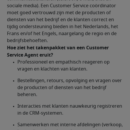
sociale media). Een Customer Service coördinator 
moet goed vertrouwd zijn met de producten of 
diensten van het bedrijf en de klanten correct en 
tijdig ondersteuning bieden in het Nederlands, het 
Frans en/of het Engels, naargelang de regio en de 
bedrijfsbehoeften.
Hoe ziet het takenpakket van een Customer 
Service Agent eruit?	
Professioneel en empathisch reageren op 
vragen en klachten van klanten.
Bestellingen, retours, opvolging en vragen over 
de producten of diensten van het bedrijf 
beheren.
Interacties met klanten nauwkeurig registreren 
in de CRM-systemen.
Samenwerken met interne afdelingen (verkoop, 