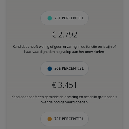
25e percentiel
Kandidaat heeft weinig of geen ervaring in de functie en is zijn of 
haar vaardigheden nog volop aan het ontwikkelen.
50e percentiel
Kandidaat heeft een gemiddelde ervaring en beschikt grotendeels 
over de nodige vaardigheden.
75e percentiel