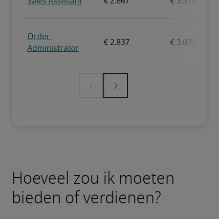
Hoeveel zou ik moeten
bieden of verdienen?