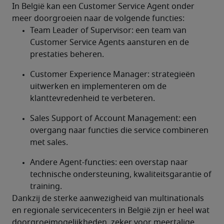
In België kan een Customer Service Agent onder 
meer doorgroeien naar de volgende functies:
Team Leader of Supervisor: een team van 
Customer Service Agents aansturen en de 
prestaties beheren.
Customer Experience Manager: strategieën 
uitwerken en implementeren om de 
klanttevredenheid te verbeteren.
Sales Support of Account Management: een 
overgang naar functies die service combineren 
met sales.
Andere Agent-functies: een overstap naar 
technische ondersteuning, kwaliteitsgarantie of 
training.
Dankzij de sterke aanwezigheid van multinationals 
en regionale servicecenters in België zijn er heel wat 
doorgroeimogelijkheden, zeker voor meertalige 