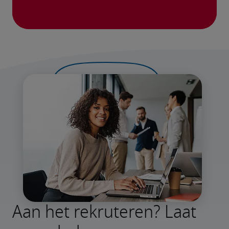
Aan het rekruteren? Laat