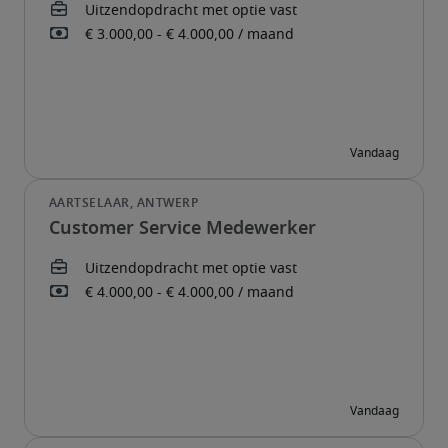
Customer Service Medewerker