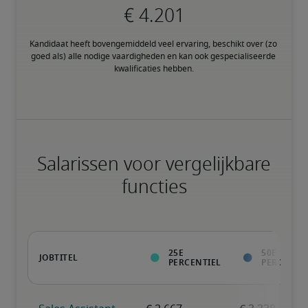
Kandidaat heeft bovengemiddeld veel ervaring, beschikt over (zo 
goed als) alle nodige vaardigheden en kan ook gespecialiseerde 
kwalificaties hebben.
Salarissen voor vergelijkbare
functies