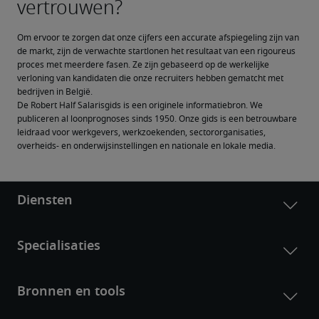
Om ervoor te zorgen dat onze cijfers een accurate afspiegeling zijn van 
de markt, zijn de verwachte startlonen het resultaat van een rigoureus 
proces met meerdere fasen. Ze zijn gebaseerd op de werkelijke 
verloning van kandidaten die onze recruiters hebben gematcht met 
bedrijven in België.
De Robert Half Salarisgids is een originele informatiebron. We 
publiceren al loonprognoses sinds 1950. Onze gids is een betrouwbare 
leidraad voor werkgevers, werkzoekenden, sectororganisaties, 
overheids- en onderwijsinstellingen en nationale en lokale media.