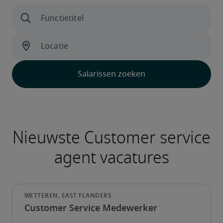
Customer Service Medewerker