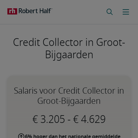
Credit Collector in Groot-
Bijgaarden
Salaris voor Credit Collector in
Groot-Bijgaarden
-
6% hoger dan het nationale gemiddelde