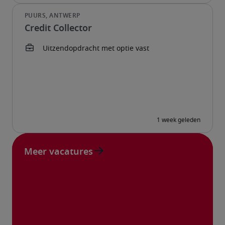
Credit Collector
Meer vacatures