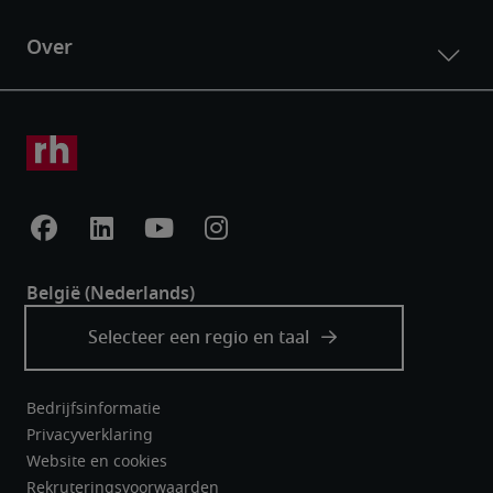
Bedrijfsinformatie
Privacyverklaring
Website en cookies
Rekruteringsvoorwaarden