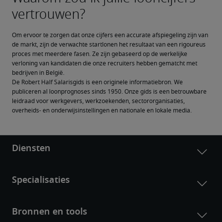
Om ervoor te zorgen dat onze cijfers een accurate afspiegeling zijn van 
de markt, zijn de verwachte startlonen het resultaat van een rigoureus 
proces met meerdere fasen. Ze zijn gebaseerd op de werkelijke 
verloning van kandidaten die onze recruiters hebben gematcht met 
bedrijven in België.
De Robert Half Salarisgids is een originele informatiebron. We 
publiceren al loonprognoses sinds 1950. Onze gids is een betrouwbare 
leidraad voor werkgevers, werkzoekenden, sectororganisaties, 
overheids- en onderwijsinstellingen en nationale en lokale media.