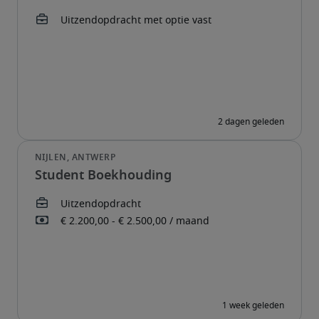
Student Boekhouding