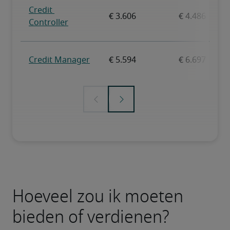
Hoeveel zou ik moeten
bieden of verdienen?