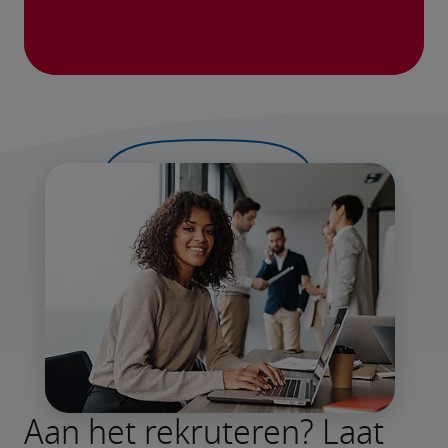
Aan het rekruteren? Laat