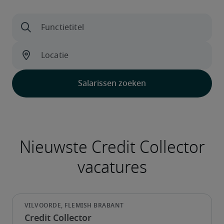
Credit Collector