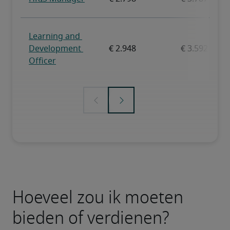
Hoeveel zou ik moeten
bieden of verdienen?