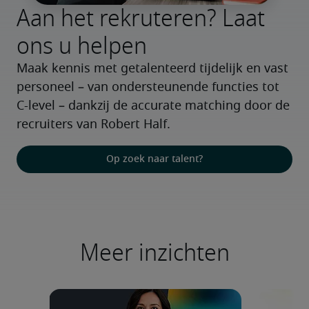
Aan het rekruteren? Laat
ons u helpen
Maak kennis met getalenteerd tijdelijk en vast 
personeel – van ondersteunende functies tot 
C-level – dankzij de accurate matching door de 
recruiters van Robert Half.
Op zoek naar talent?
Meer inzichten