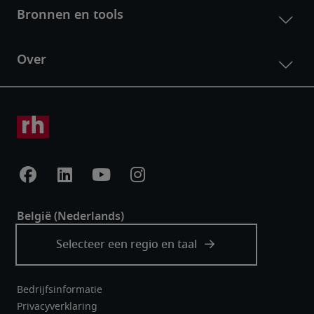
Bedrijfsinformatie
Privacyverklaring