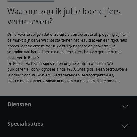
Om ervoor te zorgen dat onze cijfers een accurate afspiegeling zijn van 
de markt, zijn de verwachte startlonen het resultaat van een rigoureus 
proces met meerdere fasen. Ze zijn gebaseerd op de werkelijke 
verloning van kandidaten die onze recruiters hebben gematcht met 
bedrijven in België.
De Robert Half Salarisgids is een originele informatiebron. We 
publiceren al loonprognoses sinds 1950. Onze gids is een betrouwbare 
leidraad voor werkgevers, werkzoekenden, sectororganisaties, 
overheids- en onderwijsinstellingen en nationale en lokale media.