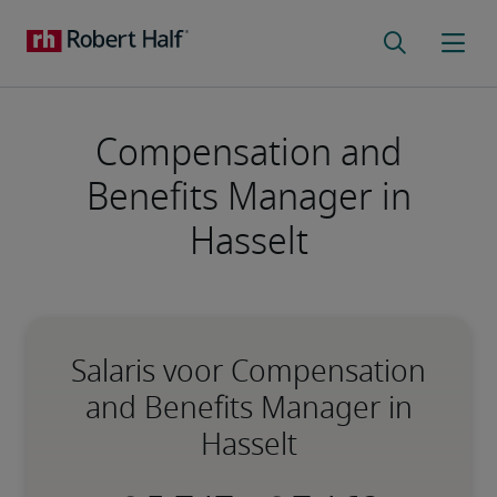
Compensation and
Benefits Manager in
Hasselt
Salaris voor Compensation
and Benefits Manager in
Hasselt