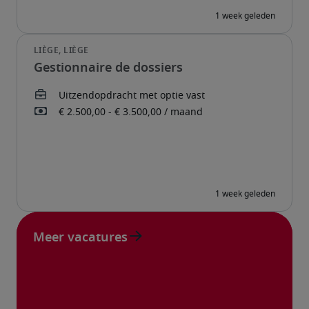
Gestionnaire de dossiers
Meer vacatures