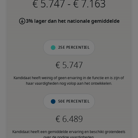
-
3% lager dan het nationale gemiddelde
25e percentiel
Kandidaat heeft weinig of geen ervaring in de functie en is zijn of 
haar vaardigheden nog volop aan het ontwikkelen.
50e percentiel
Kandidaat heeft een gemiddelde ervaring en beschikt grotendeels 
over de nodige vaardigheden.