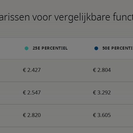
arissen voor vergelijkbare func