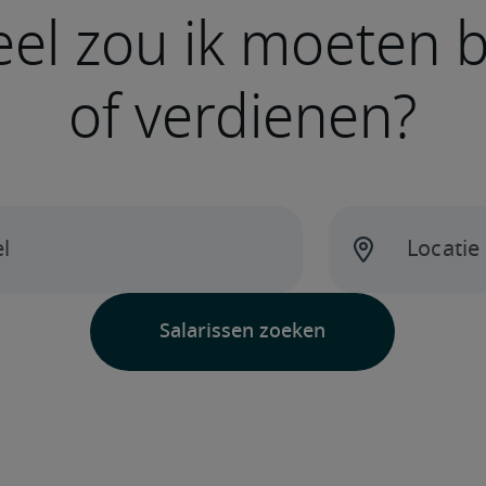
el zou ik moeten 
of verdienen?