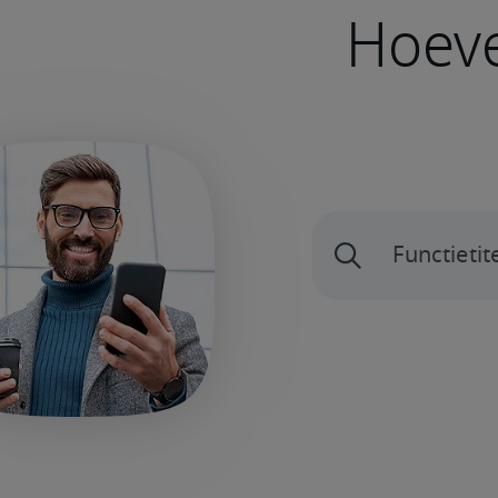
Hoeve