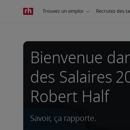
Bienvenue dan
des Salaires 2
Robert Half
Savoir, ça rapporte.