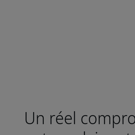
Un réel compr