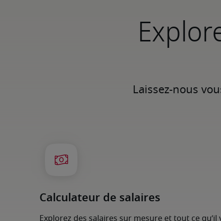
Explore
Calculateur de salaires
Explorez des salaires sur mesure et tout ce qu’il 