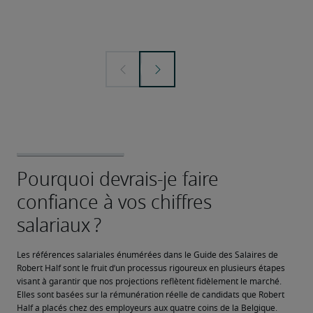
Les références salariales énumérées dans le Guide des Salaires de 
Robert Half sont le fruit d’un processus rigoureux en plusieurs étapes 
visant à garantir que nos projections reflètent fidèlement le marché. 
Elles sont basées sur la rémunération réelle de candidats que Robert 
Half a placés chez des employeurs aux quatre coins de la Belgique.