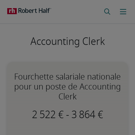
Accounting Clerk
Fourchette salariale nationale
pour un poste de Accounting
Clerk
-