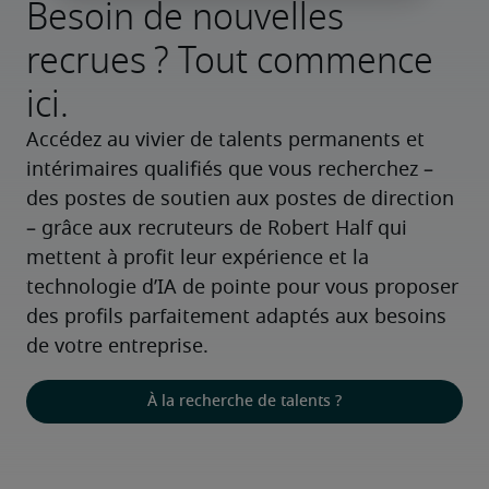
Besoin de nouvelles
recrues ? Tout commence
ici.
Accédez au vivier de talents permanents et 
intérimaires qualifiés que vous recherchez – 
des postes de soutien aux postes de direction 
– grâce aux recruteurs de Robert Half qui 
mettent à profit leur expérience et la 
technologie d’IA de pointe pour vous proposer 
des profils parfaitement adaptés aux besoins 
de votre entreprise.
À la recherche de talents ?