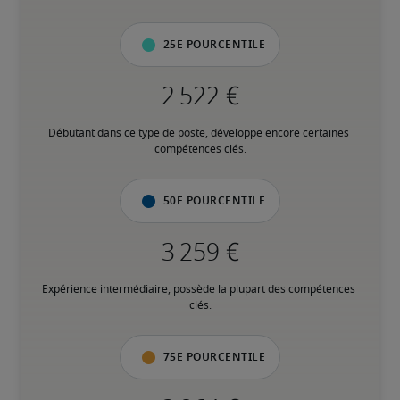
25e pourcentile
Débutant dans ce type de poste, développe encore certaines 
compétences clés.
50e pourcentile
Expérience intermédiaire, possède la plupart des compétences 
clés.
75e pourcentile