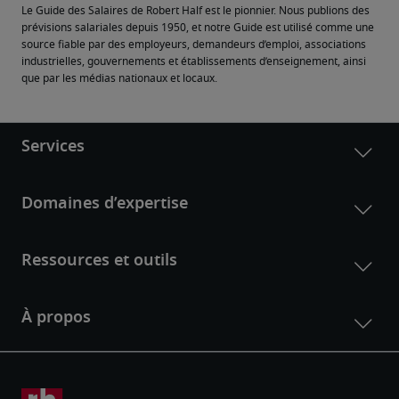
Le Guide des Salaires de Robert Half est le pionnier. Nous publions des 
prévisions salariales depuis 1950, et notre Guide est utilisé comme une 
source fiable par des employeurs, demandeurs d’emploi, associations 
industrielles, gouvernements et établissements d’enseignement, ainsi 
que par les médias nationaux et locaux.