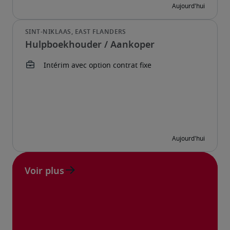
Hulpboekhouder / Aankoper
Voir plus