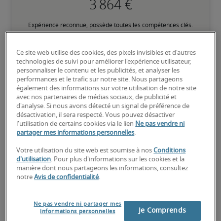
Expérience reconnue, possède toutes les compétences clés.
Ce site web utilise des cookies, des pixels invisibles et d'autres
technologies de suivi pour améliorer l'expérience utilisateur,
personnaliser le contenu et les publicités, et analyser les
performances et le trafic sur notre site. Nous partageons
Salaire pour des postes
également des informations sur votre utilisation de notre site
avec nos partenaires de médias sociaux, de publicité et
similaires
d'analyse. Si nous avons détecté un signal de préférence de
désactivation, il sera respecté. Vous pouvez désactiver
l'utilisation de certains cookies via le lien
Ne pas vendre ni
partager mes informations personnelles
.
Votre utilisation du site web est soumise à nos
Conditions
d'utilisation
. Pour plus d'informations sur les cookies et la
manière dont nous partageons les informations, consultez
notre
Avis de confidentialité
.
Ne pas vendre ni partager mes
Je Comprends
informations personnelles