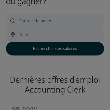
ou gagner?