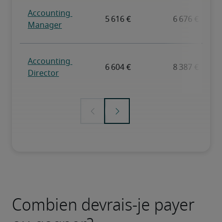
Combien devrais-je payer