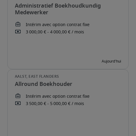
Administratief Boekhoudkundig
Medewerker
Allround Boekhouder