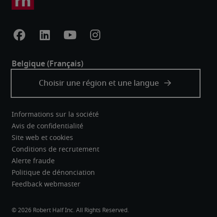
Informations sur la société
Avis de confidentialité
Site web et cookies
Conditions de recrutement
Alerte fraude
Politique de dénonciation
Feedback webmaster