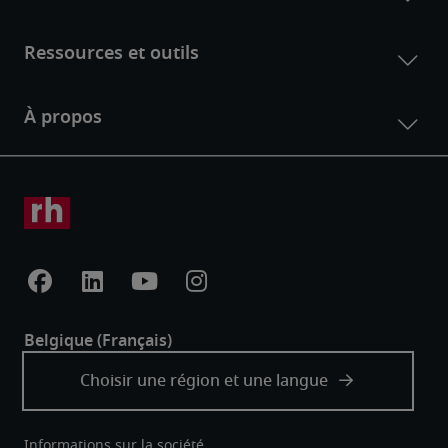
Informations sur la société