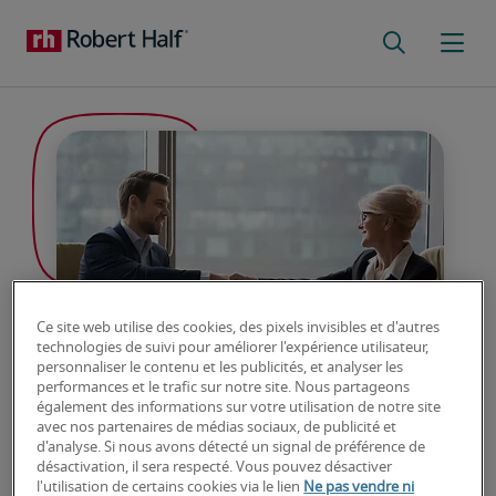
Ce site web utilise des cookies, des pixels invisibles et d'autres
technologies de suivi pour améliorer l'expérience utilisateur,
personnaliser le contenu et les publicités, et analyser les
performances et le trafic sur notre site. Nous partageons
également des informations sur votre utilisation de notre site
avec nos partenaires de médias sociaux, de publicité et
Code d’éthique et de
d'analyse. Si nous avons détecté un signal de préférence de
désactivation, il sera respecté. Vous pouvez désactiver
conduite professionnelle
l'utilisation de certains cookies via le lien
Ne pas vendre ni