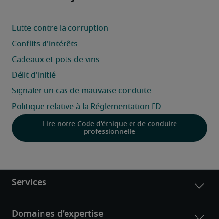
Lire notre Code d'éthique et de conduite
professionnelle