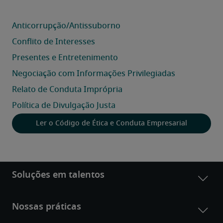
Ler o Código de Ética e Conduta Empresarial