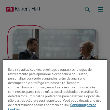
Este site utiliza cookies, pixel tags e outras tecnologias de
rastreamento para aprimorar a experiência do usuário,
personalizar conteúdo e anúncios, além de analisar o
desempenho e o tráfego em nosso site. Também
compartilhamos informações sobre o seu uso do nosso site
com nossos parceiros de mídia social, publicidade e análise. Se
Código de Ética e Conduta
detectarmos um sinal de preferência para desativar a opção de
não participação, ele será respeitado. Você pode desativar o uso
de determinados cookies por meio do link
Configurações de
Empresarial
Cookies
.