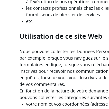
Utilisation de ce site Web
Nous pouvons collecter les Données Personn
par exemple lorsque vous naviguez sur le s
formulaires en ligne, lorsque vous télécha
inscrivez pour recevoir nos communications
enquêtes, lorsque vous vous inscrivez à de
de vos commentaires.
En fonction de la nature de votre demande o
pouvons collecter les catégories suivantes