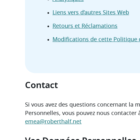
Liens vers d’autres Sites Web
Retours et Réclamations
Modifications de cette Politique
Contact
Si vous avez des questions concernant la m
Personnelles, vous pouvez nous contacter à 
emea@roberthalf.net