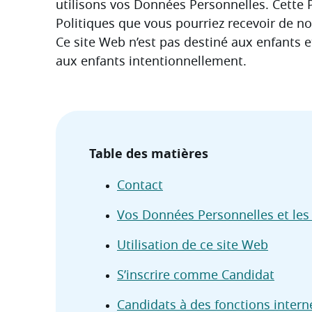
utilisons vos Données Personnelles. Cette 
Politiques que vous pourriez recevoir de not
Ce site Web n’est pas destiné aux enfants e
aux enfants intentionnellement.
Table des matières
Contact
Vos Données Personnelles et les
Utilisation de ce site Web
S’inscrire comme Candidat
Candidats à des fonctions intern