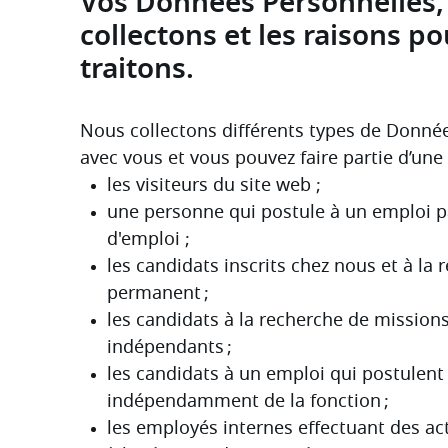
Vos Données Personnelles, 
collectons et les raisons po
traitons.
Nous collectons différents types de Donnée
avec vous et vous pouvez faire partie d’une