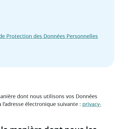
 de Protection des Données Personnelles
anière dont nous utilisons vos Données 
l’adresse électronique suivante : 
privacy-