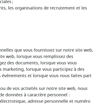
elles que vous fournissez sur notre site web, 
ite web, lorsque vous remplissez des 
rgez des documents, lorsque vous vous 
 marketing, lorsque vous participez à des 
s événements et lorsque vous nous faites part 
u de vos activités sur notre site web, nous 
 de données à caractère personnel :