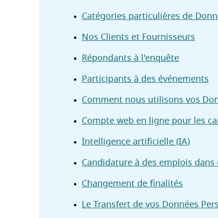
Catégories particulières de Don
Nos Clients et Fournisseurs
Répondants à l'enquête
Participants à des événements
Comment nous utilisons vos Don
Compte web en ligne pour les ca
Intelligence artificielle (IA)
Candidature à des emplois dans 
Changement de finalités
Le Transfert de vos Données Per