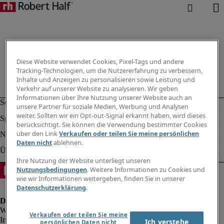
Diese Website verwendet Cookies, Pixel-Tags und andere
Tracking-Technologien, um die Nutzererfahrung zu verbessern,
Inhalte und Anzeigen zu personalisieren sowie Leistung und
Verkehr auf unserer Website zu analysieren. Wir geben
Informationen über Ihre Nutzung unserer Website auch an
unsere Partner für soziale Medien, Werbung und Analysen
weiter. Sollten wir ein Opt-out-Signal erkannt haben, wird dieses
berücksichtigt. Sie können die Verwendung bestimmter Cookies
über den Link
Verkaufen oder teilen Sie meine persönlichen
Daten nicht
ablehnen.
Ihre Nutzung der Website unterliegt unseren
Nutzungsbedingungen
. Weitere Informationen zu Cookies und
wie wir Informationen weitergeben, finden Sie in unserer
Datenschutzerklärung
.
Verkaufen oder teilen Sie meine
Impressum
Ich verstehe
persönlichen Daten nicht