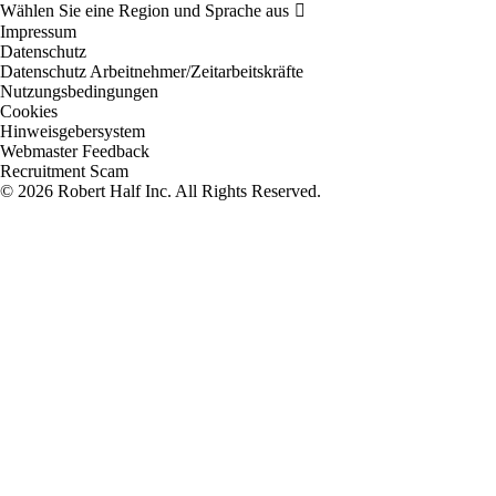
Impressum
Datenschutz
Datenschutz Arbeitnehmer/Zeitarbeitskräfte
Nutzungsbedingungen
Cookies
Hinweisgebersystem
Webmaster Feedback
Recruitment Scam