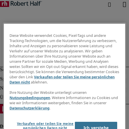
Diese Website verwendet Cookies, Pixel-Tags und andere
Tracking-Technologien, um die Nutzererfahrung zu verbessern,
Inhalte und Anzeigen zu personalisieren sowie Leistung und
Verkehr auf unserer Website zu analysieren. Wir geben
Informationen über Ihre Nutzung unserer Website auch an
unsere Partner für soziale Medien, Werbung und Analysen
weiter. Sollten wir ein Opt-out-Signal erkannt haben, wird dieses
berücksichtigt. Sie können die Verwendung bestimmter Cookies
über den Link
Verkaufen oder teilen Sie meine persönlichen
Daten nicht
ablehnen.
Ihre Nutzung der Website unterliegt unseren
Nutzungsbedingungen
. Weitere Informationen zu Cookies und
wie wir Informationen weitergeben, finden Sie in unserer
Datenschutzerklärung
.
Verkaufen oder teilen Sie meine
Ich verstehe
persönlichen Daten nicht