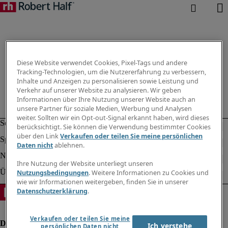
Diese Website verwendet Cookies, Pixel-Tags und andere
Tracking-Technologien, um die Nutzererfahrung zu verbessern,
Inhalte und Anzeigen zu personalisieren sowie Leistung und
Verkehr auf unserer Website zu analysieren. Wir geben
Informationen über Ihre Nutzung unserer Website auch an
unsere Partner für soziale Medien, Werbung und Analysen
weiter. Sollten wir ein Opt-out-Signal erkannt haben, wird dieses
berücksichtigt. Sie können die Verwendung bestimmter Cookies
über den Link
Verkaufen oder teilen Sie meine persönlichen
Daten nicht
ablehnen.
Ihre Nutzung der Website unterliegt unseren
Nutzungsbedingungen
. Weitere Informationen zu Cookies und
wie wir Informationen weitergeben, finden Sie in unserer
Datenschutzerklärung
.
Verkaufen oder teilen Sie meine
Ich verstehe
persönlichen Daten nicht