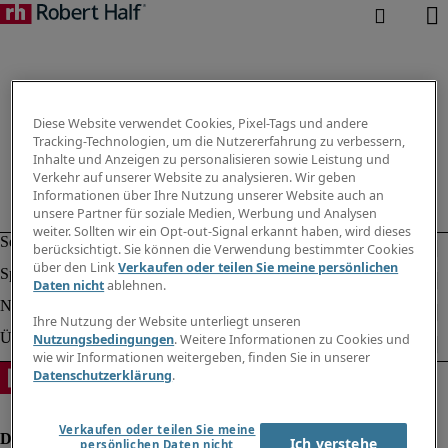
Diese Website verwendet Cookies, Pixel-Tags und andere
Tracking-Technologien, um die Nutzererfahrung zu verbessern,
Inhalte und Anzeigen zu personalisieren sowie Leistung und
Verkehr auf unserer Website zu analysieren. Wir geben
Informationen über Ihre Nutzung unserer Website auch an
unsere Partner für soziale Medien, Werbung und Analysen
weiter. Sollten wir ein Opt-out-Signal erkannt haben, wird dieses
berücksichtigt. Sie können die Verwendung bestimmter Cookies
über den Link
Verkaufen oder teilen Sie meine persönlichen
Daten nicht
ablehnen.
Ihre Nutzung der Website unterliegt unseren
Nutzungsbedingungen
. Weitere Informationen zu Cookies und
wie wir Informationen weitergeben, finden Sie in unserer
Datenschutzerklärung
.
Verkaufen oder teilen Sie meine
Ich verstehe
persönlichen Daten nicht