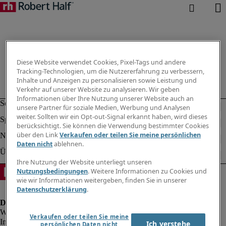
Diese Website verwendet Cookies, Pixel-Tags und andere
Tracking-Technologien, um die Nutzererfahrung zu verbessern,
Inhalte und Anzeigen zu personalisieren sowie Leistung und
Verkehr auf unserer Website zu analysieren. Wir geben
Informationen über Ihre Nutzung unserer Website auch an
unsere Partner für soziale Medien, Werbung und Analysen
weiter. Sollten wir ein Opt-out-Signal erkannt haben, wird dieses
berücksichtigt. Sie können die Verwendung bestimmter Cookies
über den Link
Verkaufen oder teilen Sie meine persönlichen
Daten nicht
ablehnen.
Ihre Nutzung der Website unterliegt unseren
Nutzungsbedingungen
. Weitere Informationen zu Cookies und
wie wir Informationen weitergeben, finden Sie in unserer
Datenschutzerklärung
.
Verkaufen oder teilen Sie meine
Impressum
Ich verstehe
persönlichen Daten nicht