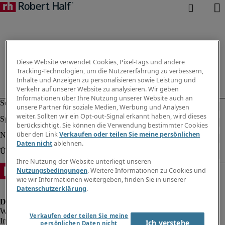
Diese Website verwendet Cookies, Pixel-Tags und andere
Tracking-Technologien, um die Nutzererfahrung zu verbessern,
Inhalte und Anzeigen zu personalisieren sowie Leistung und
Verkehr auf unserer Website zu analysieren. Wir geben
Informationen über Ihre Nutzung unserer Website auch an
unsere Partner für soziale Medien, Werbung und Analysen
weiter. Sollten wir ein Opt-out-Signal erkannt haben, wird dieses
berücksichtigt. Sie können die Verwendung bestimmter Cookies
über den Link
Verkaufen oder teilen Sie meine persönlichen
Daten nicht
ablehnen.
Ihre Nutzung der Website unterliegt unseren
Nutzungsbedingungen
. Weitere Informationen zu Cookies und
wie wir Informationen weitergeben, finden Sie in unserer
Datenschutzerklärung
.
Verkaufen oder teilen Sie meine
Impressum
Ich verstehe
persönlichen Daten nicht