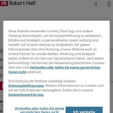
Diese Website verwendet Cookies, Pixel-Tags und andere
Tracking-Technologien, um die Nutzererfahrung zu verbessern,
Inhalte und Anzeigen zu personalisieren sowie Leistung und
Verkehr auf unserer Website zu analysieren. Wir geben
Informationen über Ihre Nutzung unserer Website auch an
unsere Partner für soziale Medien, Werbung und Analysen
weiter. Sollten wir ein Opt-out-Signal erkannt haben, wird dieses
berücksichtigt. Sie können die Verwendung bestimmter Cookies
über den Link
Verkaufen oder teilen Sie meine persönlichen
Daten nicht
ablehnen.
Ihre Nutzung der Website unterliegt unseren
Nutzungsbedingungen
. Weitere Informationen zu Cookies und
wie wir Informationen weitergeben, finden Sie in unserer
Datenschutzerklärung
.
Verkaufen oder teilen Sie meine
Impressum
Ich verstehe
persönlichen Daten nicht