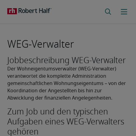
WEG-Verwalter
Jobbeschreibung WEG-Verwalter
Der Wohneigentumsverwalter (WEG-Verwalter) 
verantwortet die komplette Administration 
gemeinschaftlichen Wohnungseigentums – von der 
Koordination der Angestellten bis hin zur 
Abwicklung der finanziellen Angelegenheiten.
Zum Job und den typischen
Aufgaben eines WEG-Verwalters
gehören