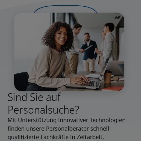
Sind Sie auf
Personalsuche?
Mit Unterstützung innovativer Technologien 
finden unsere Personalberater schnell 
qualifizierte Fachkräfte in Zeitarbeit, 