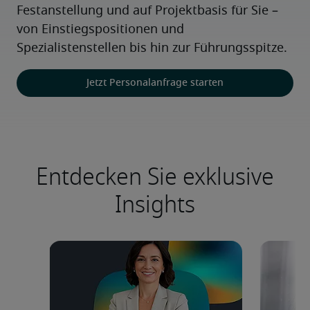
Festanstellung und auf Projektbasis für Sie – 
von Einstiegspositionen und 
Spezialistenstellen bis hin zur Führungsspitze.
Jetzt Personalanfrage starten
Entdecken Sie exklusive
Insights