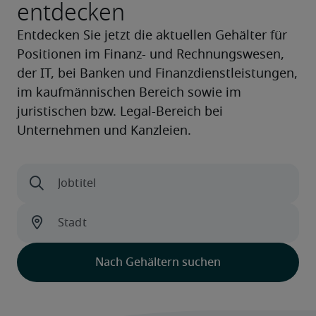
entdecken