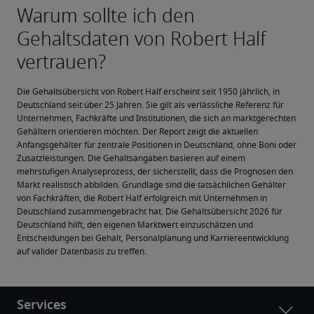
Die Gehaltsübersicht von Robert Half erscheint seit 1950 jährlich, in 
Deutschland seit über 25 Jahren. Sie gilt als verlässliche Referenz für 
Unternehmen, Fachkräfte und Institutionen, die sich an marktgerechten 
Gehältern orientieren möchten. Der Report zeigt die aktuellen 
Anfangsgehälter für zentrale Positionen in Deutschland, ohne Boni oder 
Zusatzleistungen. Die Gehaltsangaben basieren auf einem 
mehrstufigen Analyseprozess, der sicherstellt, dass die Prognosen den 
Markt realistisch abbilden. Grundlage sind die tatsächlichen Gehälter 
von Fachkräften, die Robert Half erfolgreich mit Unternehmen in 
Deutschland zusammengebracht hat. Die Gehaltsübersicht 2026 für 
Deutschland hilft, den eigenen Marktwert einzuschätzen und 
Entscheidungen bei Gehalt, Personalplanung und Karriereentwicklung 
auf valider Datenbasis zu treffen.