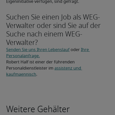
Eigeninitiative verfügen, sind gefragt.
Suchen Sie einen Job als WEG-
Verwalter oder sind Sie auf der
Suche nach einem WEG-
Verwalter?
Senden Sie uns Ihren Lebenslauf
 oder 
Ihre 
Personalanfrage.
Robert Half ist einer der führenden 
Personaldienstleister im 
assistenz und 
kaufmaennisch
.
Weitere Gehälter