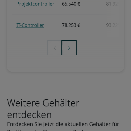
Weitere Gehälter
entdecken