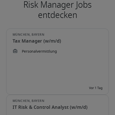
Tax Manager (w/m/d)
IT Risk & Control Analyst (w/m/d)