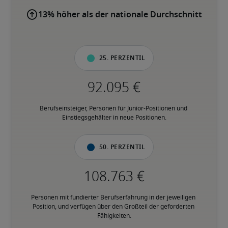
13% höher als der nationale Durchschnitt
25. Perzentil
Berufseinsteiger, Personen für Junior-Positionen und 
Einstiegsgehälter in neue Positionen.
50. Perzentil
Personen mit fundierter Berufserfahrung in der jeweiligen 
Position, und verfügen über den Großteil der geforderten 
Fähigkeiten.