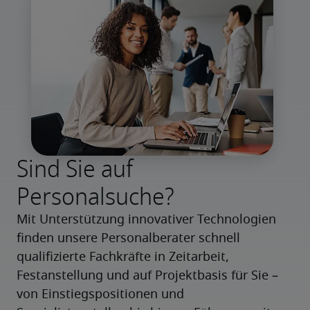
Sind Sie auf
Personalsuche?
Mit Unterstützung innovativer Technologien 
finden unsere Personalberater schnell 
qualifizierte Fachkräfte in Zeitarbeit, 
Festanstellung und auf Projektbasis für Sie – 
von Einstiegspositionen und 