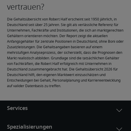
Die Gehaltsübersicht von Robert Half erscheint seit 1950 jährlich, in 
Deutschland seit über 25 Jahren. Sie gilt als verlässliche Referenz für 
Unternehmen, Fachkräfte und Institutionen, die sich an marktgerechten 
Gehältern orientieren möchten. Der Report zeigt die aktuellen 
Anfangsgehälter für zentrale Positionen in Deutschland, ohne Boni oder 
Zusatzleistungen. Die Gehaltsangaben basieren auf einem 
mehrstufigen Analyseprozess, der sicherstellt, dass die Prognosen den 
Markt realistisch abbilden. Grundlage sind die tatsächlichen Gehälter 
von Fachkräften, die Robert Half erfolgreich mit Unternehmen in 
Deutschland zusammengebracht hat. Die Gehaltsübersicht 2026 für 
Deutschland hilft, den eigenen Marktwert einzuschätzen und 
Entscheidungen bei Gehalt, Personalplanung und Karriereentwicklung 
auf valider Datenbasis zu treffen.