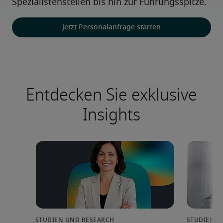
Spezialistenstellen bis hin zur Führungsspitze.
Jetzt Personalanfrage starten
Entdecken Sie exklusive
Insights