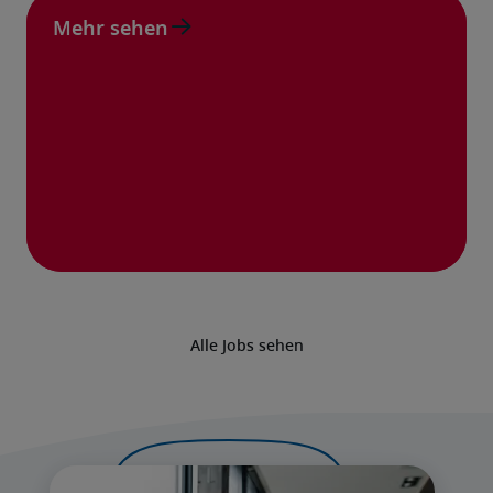
Mehr sehen
Alle Jobs sehen