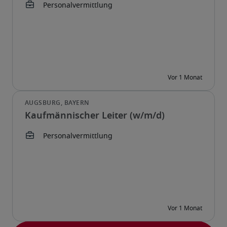
Kaufmännischer Leiter (w/m/d)