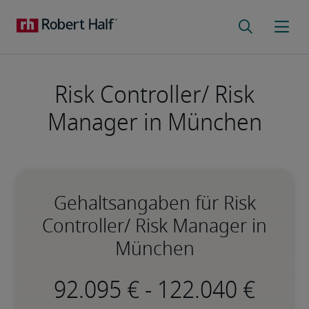
Risk Controller/ Risk
Manager in München
Gehaltsangaben für Risk
Controller/ Risk Manager in
München
-