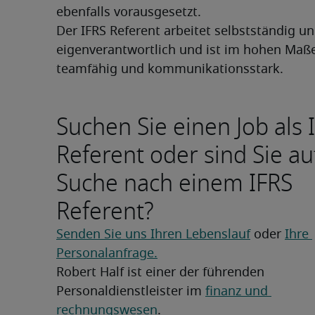
ebenfalls vorausgesetzt.
Der IFRS Referent arbeitet selbstständig un
eigenverantwortlich und ist im hohen Maße
teamfähig und kommunikationsstark.
Suchen Sie einen Job als 
Referent oder sind Sie au
Suche nach einem IFRS
Referent?
Senden Sie uns Ihren Lebenslauf
 oder 
Ihre 
Personalanfrage.
Robert Half ist einer der führenden 
Personaldienstleister im 
finanz und 
rechnungswesen
.