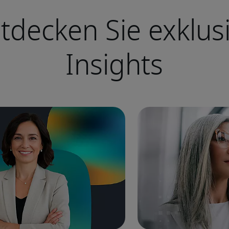
tdecken Sie exklus
Insights