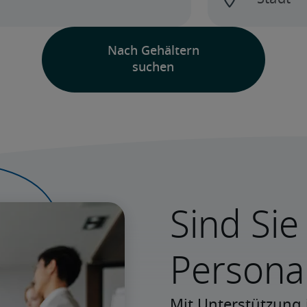
Sind Sie
Persona
Mit Unterstützung 