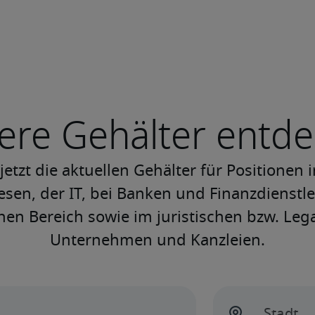
ere Gehälter entd