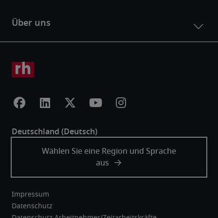
Impressum
Datenschutz