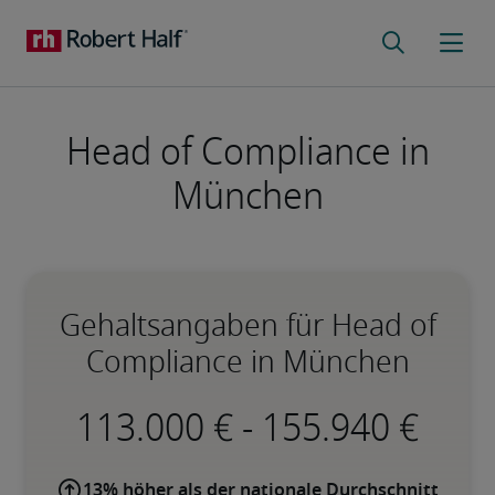
Head of Compliance in
München
Gehaltsangaben für Head of
Compliance in München
-
13% höher als der nationale Durchschnitt