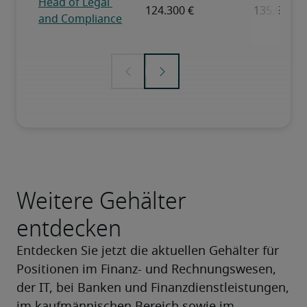
Weitere Gehälter
entdecken