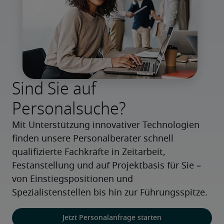
Sind Sie auf
Personalsuche?
Mit Unterstützung innovativer Technologien 
finden unsere Personalberater schnell 
qualifizierte Fachkräfte in Zeitarbeit, 
Festanstellung und auf Projektbasis für Sie – 
von Einstiegspositionen und 
Spezialistenstellen bis hin zur Führungsspitze.
Jetzt Personalanfrage starten