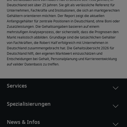
Deutschland seit über 25 Jahren. Sie gilt als verlässliche Referenz für 
Unternehmen, Fachkräfte und Institutionen, die sich an marktgerechten 
Gehältern orientieren möchten. Der Report zeigt die aktuellen 
Anfangsgehälter für zentrale Positionen in Deutschland, ohne Boni oder 
Zusatzleistungen. Die Gehaltsangaben basieren auf einem 
mehrstufigen Analyseprozess, der sicherstellt, dass die Prognosen den 
Markt realistisch abbilden. Grundlage sind die tatsächlichen Gehälter 
von Fachkräften, die Robert Half erfolgreich mit Unternehmen in 
Deutschland zusammengebracht hat. Die Gehaltsübersicht 2026 für 
Deutschland hilft, den eigenen Marktwert einzuschätzen und 
Entscheidungen bei Gehalt, Personalplanung und Karriereentwicklung 
auf valider Datenbasis zu treffen.