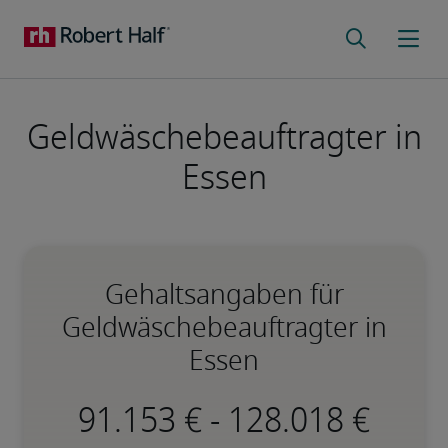
Geldwäschebeauftragter in
Essen
Gehaltsangaben für
Geldwäschebeauftragter in
Essen
-