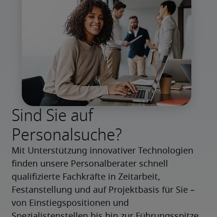
Sind Sie auf
Personalsuche?
Mit Unterstützung innovativer Technologien 
finden unsere Personalberater schnell 
qualifizierte Fachkräfte in Zeitarbeit, 
Festanstellung und auf Projektbasis für Sie – 
von Einstiegspositionen und 
Spezialistenstellen bis hin zur Führungsspitze.