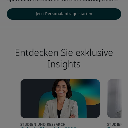
Jetzt Personalanfrage starten
Entdecken Sie exklusive
Insights