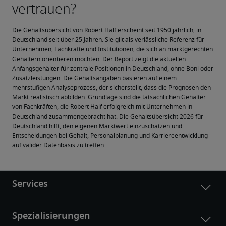
Die Gehaltsübersicht von Robert Half erscheint seit 1950 jährlich, in 
Deutschland seit über 25 Jahren. Sie gilt als verlässliche Referenz für 
Unternehmen, Fachkräfte und Institutionen, die sich an marktgerechten 
Gehältern orientieren möchten. Der Report zeigt die aktuellen 
Anfangsgehälter für zentrale Positionen in Deutschland, ohne Boni oder 
Zusatzleistungen. Die Gehaltsangaben basieren auf einem 
mehrstufigen Analyseprozess, der sicherstellt, dass die Prognosen den 
Markt realistisch abbilden. Grundlage sind die tatsächlichen Gehälter 
von Fachkräften, die Robert Half erfolgreich mit Unternehmen in 
Deutschland zusammengebracht hat. Die Gehaltsübersicht 2026 für 
Deutschland hilft, den eigenen Marktwert einzuschätzen und 
Entscheidungen bei Gehalt, Personalplanung und Karriereentwicklung 
auf valider Datenbasis zu treffen.