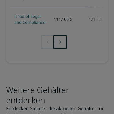
Weitere Gehälter
entdecken