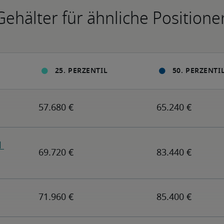
Gehälter für ähnliche Positione