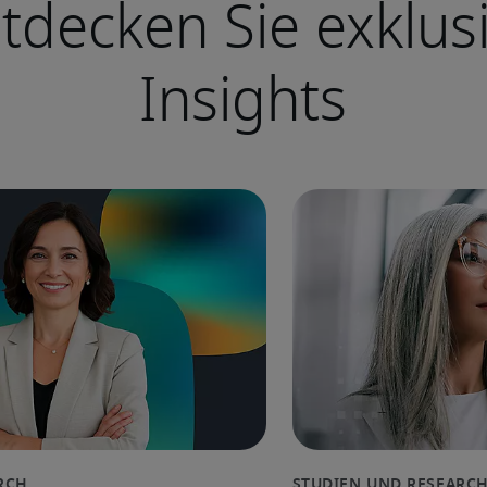
tdecken Sie exklus
Insights