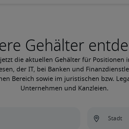
ere Gehälter entd