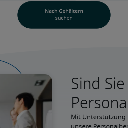
Sind Sie
Persona
Mit Unterstützung 
unsere Personalbera