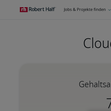
Clou
Gehaltsa