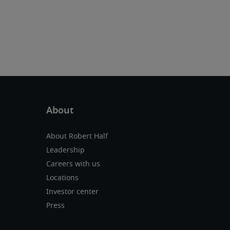
About Robert Half
Leadership
Careers with us
Locations
Investor center
Press