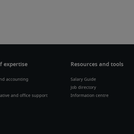
and accounting
Salary Guide
Job directory
ative and office support
Information centre